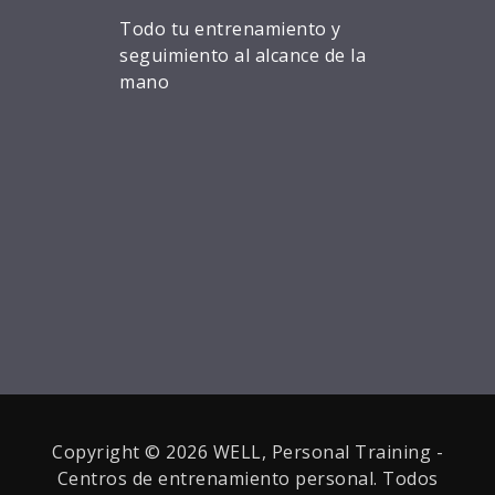
Todo tu entrenamiento y
seguimiento al alcance de la
mano
Copyright © 2026 WELL, Personal Training -
Centros de entrenamiento personal. Todos