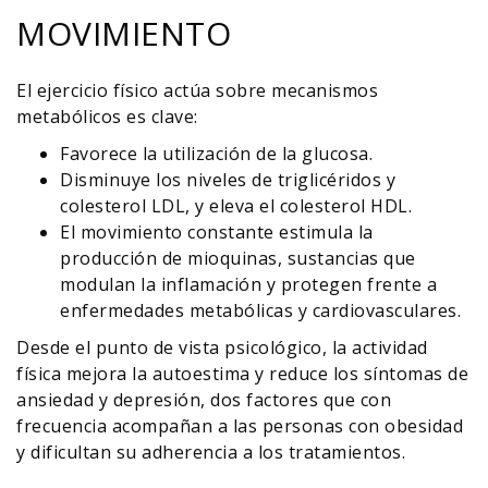
MOVIMIENTO
El ejercicio físico actúa sobre mecanismos
metabólicos es clave:
Favorece la utilización de la glucosa.
Disminuye los niveles de triglicéridos y
colesterol LDL, y eleva el colesterol HDL.
El movimiento constante estimula la
producción de mioquinas, sustancias que
modulan la inflamación y protegen frente a
enfermedades metabólicas y cardiovasculares.
Desde el punto de vista psicológico, la actividad
física mejora la autoestima y reduce los síntomas de
ansiedad y depresión, dos factores que con
frecuencia acompañan a las personas con obesidad
y dificultan su adherencia a los tratamientos.