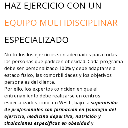
HAZ EJERCICIO CON UN
EQUIPO MULTIDISCIPLINAR
ESPECIALIZADO
No todos los ejercicios son adecuados para todas
las personas que padecen obesidad. Cada programa
debe ser personalizado 100% y debe adaptarse al
estado físico, las comorbilidades y los objetivos
personales del cliente.
Por ello, los expertos coinciden en que el
entrenamiento debe realizarse en centros
especializados como en WELL, bajo la
supervisión
de profesionales con formación en fisiología del
ejercicio, medicina deportiva, nutrición y
titulaciones específicas en obesidad
y