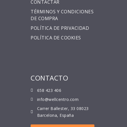
CONTACTAR
TÉRMINOS Y CONDICIONES
DE COMPRA
POLÍTICA DE PRIVACIDAD
POLÍTICA DE COOKIES
CONTACTO
658 423 406
info@wellcentro.com
Carrer Ballester, 33 08023
Barcelona, España