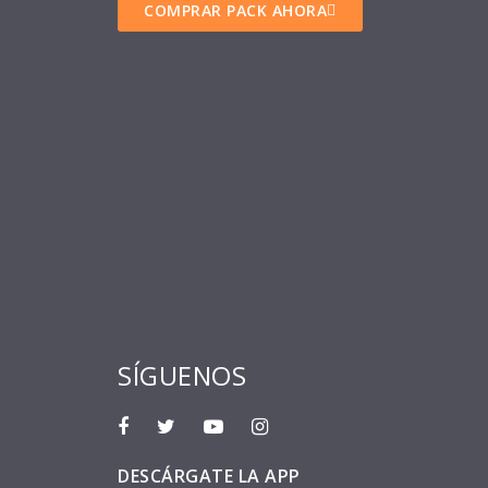
COMPRAR PACK AHORA
SÍGUENOS
DESCÁRGATE LA APP