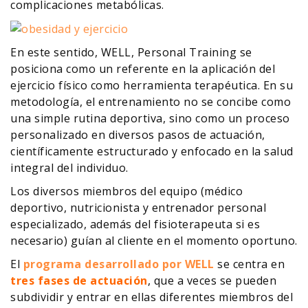
complicaciones metabólicas.
En este sentido, WELL, Personal Training se
posiciona como un referente en la aplicación del
ejercicio físico como herramienta terapéutica. En su
metodología, el entrenamiento no se concibe como
una simple rutina deportiva, sino como un proceso
personalizado en diversos pasos de actuación,
científicamente estructurado y enfocado en la salud
integral del individuo.
Los diversos miembros del equipo (médico
deportivo, nutricionista y entrenador personal
especializado, además del fisioterapeuta si es
necesario) guían al cliente en el momento oportuno.
El
programa desarrollado por WELL
se centra en
tres fases de actuación
, que a veces se pueden
subdividir y entrar en ellas diferentes miembros del