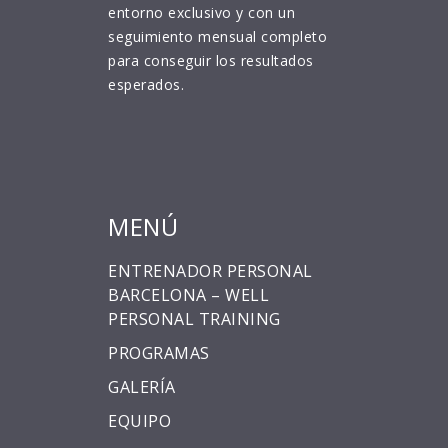
entorno exclusivo y con un
seguimiento mensual completo
para conseguir los resultados
esperados.
MENÚ
ENTRENADOR PERSONAL
BARCELONA – WELL
PERSONAL TRAINING
PROGRAMAS
GALERÍA
EQUIPO