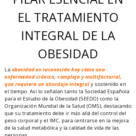
EL TRATAMIENTO
INTEGRAL DE LA
OBESIDAD
La
obesidad es reconocida hoy cómo una
enfermedad crónica, compleja y multifactorial,
que requiere un abordaje integral
y sostenido en
el tiempo. Así lo señalan tanto la Sociedad Española
para el Estudio de la Obesidad (SEEDO) como la
Organización Mundial de la Salud (OMS), destacando
que su tratamiento debe ir más allá del control del
peso corporal y el IMC, para centrarse en la mejora
de la salud metabólica y la calidad de vida de las
personas.