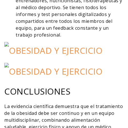
entrenadores, nutricionistas, fisioterapeutas y
al médico deportivo. Se tienen todos los
informes y test personales digitalizados y
compartidos entre todos los miembros del
equipo, para un feedback constante y un
trabajo profesional.
CONCLUSIONES
La evidencia científica demuestra que el tratamiento
de la obesidad debe ser continuo y en un equipo
multidisciplinar, combinando alimentación
saludable, ejercicio físico y apoyo de un médico