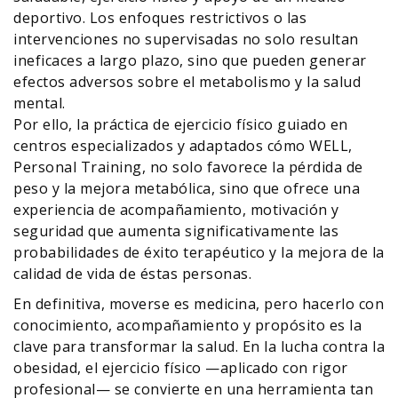
deportivo. Los enfoques restrictivos o las
intervenciones no supervisadas no solo resultan
ineficaces a largo plazo, sino que pueden generar
efectos adversos sobre el metabolismo y la salud
mental.
Por ello, la práctica de ejercicio físico guiado en
centros especializados y adaptados cómo WELL,
Personal Training, no solo favorece la pérdida de
peso y la mejora metabólica, sino que ofrece una
experiencia de acompañamiento, motivación y
seguridad que aumenta significativamente las
probabilidades de éxito terapéutico y la mejora de la
calidad de vida de éstas personas.
En definitiva, moverse es medicina, pero hacerlo con
conocimiento, acompañamiento y propósito es la
clave para transformar la salud. En la lucha contra la
obesidad, el ejercicio físico —aplicado con rigor
profesional— se convierte en una herramienta tan