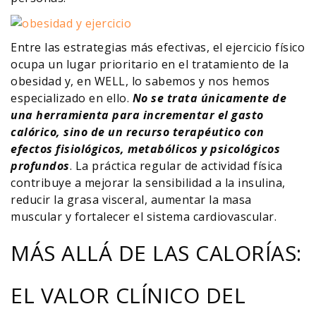
Entre las estrategias más efectivas, el ejercicio físico
ocupa un lugar prioritario en el tratamiento de la
obesidad y, en WELL, lo sabemos y nos hemos
especializado en ello.
No se trata únicamente de
una herramienta para incrementar el gasto
calórico, sino de un recurso terapéutico con
efectos fisiológicos, metabólicos y psicológicos
profundos
. La práctica regular de actividad física
contribuye a mejorar la sensibilidad a la insulina,
reducir la grasa visceral, aumentar la masa
muscular y fortalecer el sistema cardiovascular.
MÁS ALLÁ DE LAS CALORÍAS:
EL VALOR CLÍNICO DEL