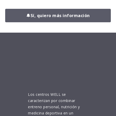
🔔
Sí, quiero más información
Los centros WELL se
caracterizan por combinar
entreno personal, nutrición y
medicina deportiva en un