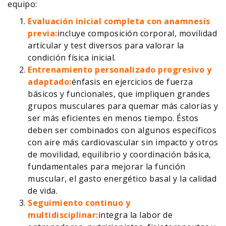
equipo:
Evaluación inicial completa con anamnesis
previa:
incluye composición corporal, movilidad
articular y test diversos para valorar la
condición física inicial.
Entrenamiento personalizado progresivo y
adaptado:
énfasis en ejercicios de fuerza
básicos y funcionales, que impliquen grandes
grupos musculares para quemar más calorías y
ser más eficientes en menos tiempo. Éstos
deben ser combinados con algunos específicos
con aire más cardiovascular sin impacto y otros
de movilidad, equilibrio y coordinación básica,
fundamentales para mejorar la función
muscular, el gasto energético basal y la calidad
de vida.
Seguimiento continuo y
multidisciplinar:
integra la labor de