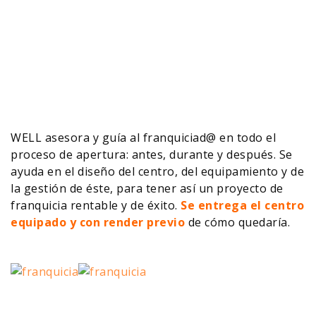
WELL asesora y guía al franquiciad@ en todo el
proceso de apertura: antes, durante y después. Se
ayuda en el diseño del centro, del equipamiento y de
la gestión de éste, para tener así un proyecto de
franquicia rentable y de éxito.
Se entrega el centro
equipado y con render previo
de cómo quedaría.