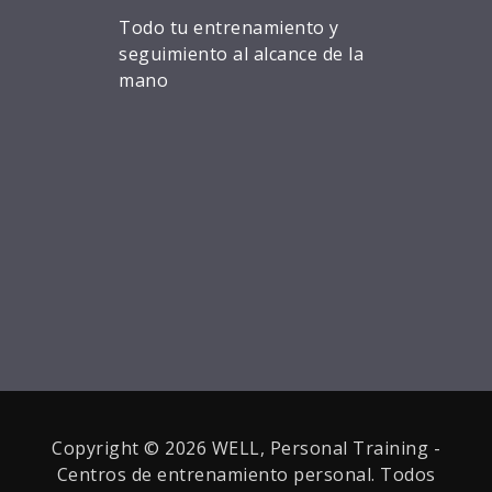
Todo tu entrenamiento y
seguimiento al alcance de la
mano
Copyright © 2026 WELL, Personal Training -
Centros de entrenamiento personal. Todos