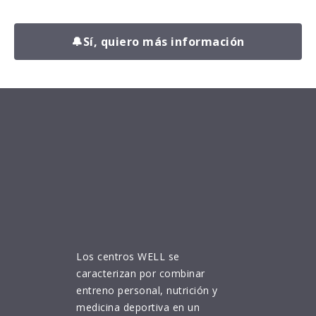
🔔
Sí, quiero más información
Los centros WELL se
caracterizan por combinar
entreno personal, nutrición y
medicina deportiva en un