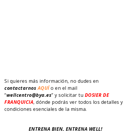
Si quieres más información, no dudes en
contactarnos
AQUÍ
o en el mail
“
wellcentro@bya.es
” y solicitar tu
DOSIER DE
FRANQUICIA
, dónde podrás ver todos los detalles y
condiciones esenciales de la misma.
ENTRENA BIEN, ENTRENA WELL!