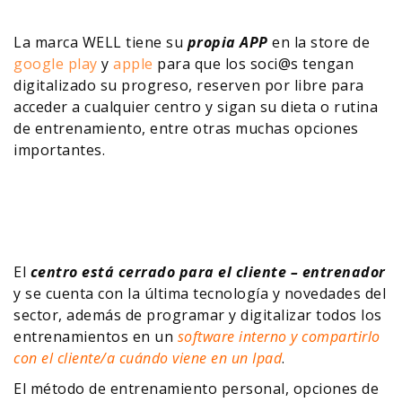
La marca WELL tiene su
propia APP
en la store de
google play
y
apple
para que los soci@s tengan
digitalizado su progreso, reserven por libre para
acceder a cualquier centro y sigan su dieta o rutina
de entrenamiento, entre otras muchas opciones
importantes.
El
centro está cerrado para el cliente – entrenador
y se cuenta con la última tecnología y novedades del
sector, además de programar y digitalizar todos los
entrenamientos en un
software interno y compartirlo
con el cliente/a cuándo viene en un Ipad
.
El método de entrenamiento personal, opciones de