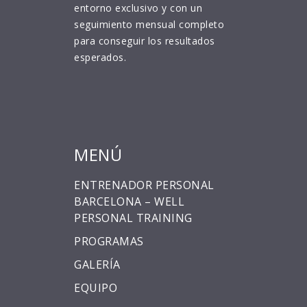
entorno exclusivo y con un
seguimiento mensual completo
para conseguir los resultados
esperados.
MENÚ
ENTRENADOR PERSONAL
BARCELONA – WELL
PERSONAL TRAINING
PROGRAMAS
GALERÍA
EQUIPO