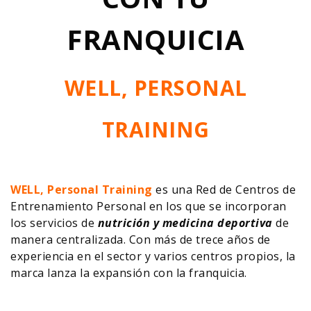
FRANQUICIA
WELL, PERSONAL
TRAINING
WELL, Personal Training
es una Red de Centros de
Entrenamiento Personal en los que se incorporan
los servicios de
nutrición y medicina deportiva
de
manera centralizada. Con más de trece años de
experiencia en el sector y varios centros propios, la
marca lanza la expansión con la franquicia.