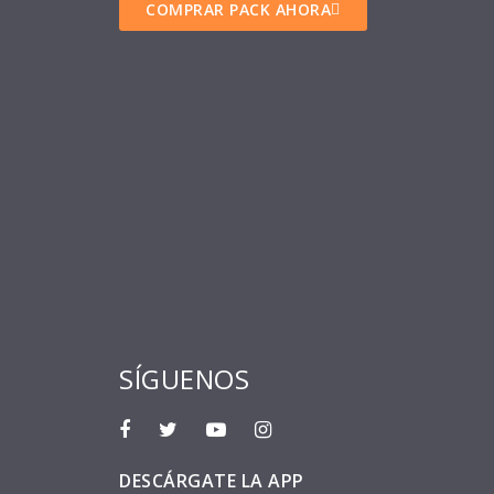
COMPRAR PACK AHORA
SÍGUENOS
DESCÁRGATE LA APP