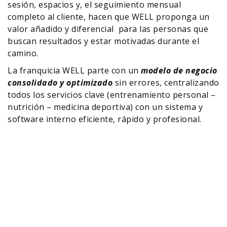
sesión, espacios y, el seguimiento mensual
completo al cliente, hacen que WELL proponga un
valor añadido y diferencial para las personas que
buscan resultados y estar motivadas durante el
camino.
La franquicia WELL parte con un
modelo de negocio
consolidado y optimizado
sin errores, centralizando
todos los servicios clave (entrenamiento personal –
nutrición – medicina deportiva) con un sistema y
software interno eficiente, rápido y profesional.