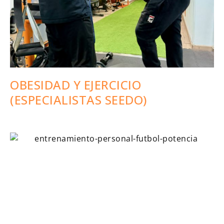
OBESIDAD Y EJERCICIO
(ESPECIALISTAS SEEDO)