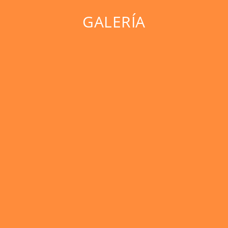
GALERÍA