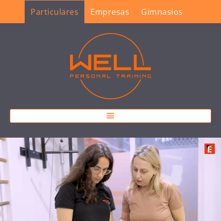
Particulares
Empresas
Gimnasios