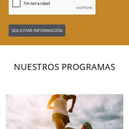
SOLICITAR INFORMACIÓN
NUESTROS PROGRAMAS