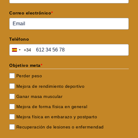
Correo electrónico
*
Teléfono
+34
Spain
+34
Objetivo meta
*
Perder peso
Mejora de rendimiento deportivo
Ganar masa muscular
Mejora de forma física en general
Mejora física en embarazo y postparto
Recuperación de lesiones o enfermendad