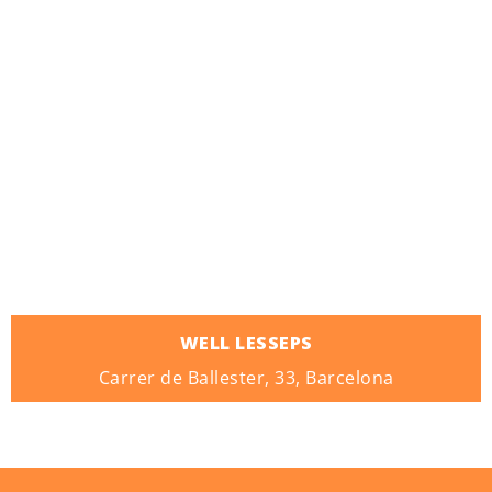
WELL LESSEPS
Carrer de Ballester, 33, Barcelona