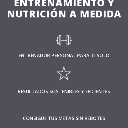
ENTRENAMIENTO Y
NUTRICIÓN A MEDIDA
ENTRENADOR PERSONAL PARA TI SOLO
RESULTADOS SOSTENIBLES Y EFICIENTES
CONSIGUE TUS METAS SIN REBOTES