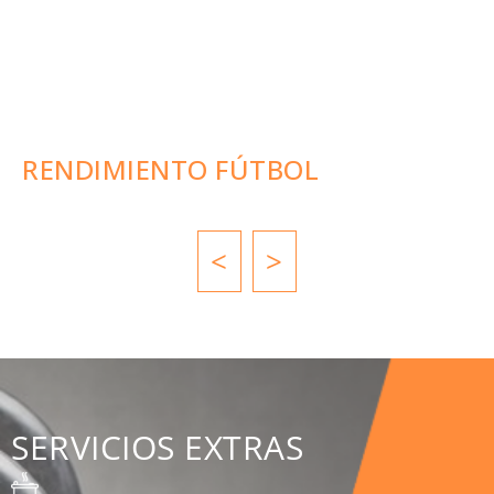
RENDIMIENTO FÚTBOL
<
>
SERVICIOS EXTRAS