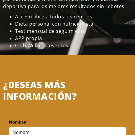
deportiva para los mejores resultados sin rebotes.
Acceso libre a todos los centros
Dieta personal con nutricionista
Test mensual de seguimiento
APP propia
Club Well con eventos
¿DESEAS MÁS
INFORMACIÓN?
Nombre
*