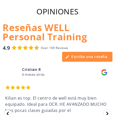
OPINIONES
Reseñas WELL
Personal Training
4.9
Over 169 Reviews
Escribe una reseña
Cristian R
6 meses atrás
Kilian es top. El centro de well está muy bien
equipado. Ideal para OCR. HE AVANZADO MUCHO
tras pocas clases guiadas por el