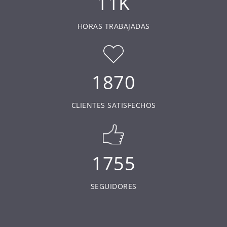
11K
HORAS TRABAJADAS
1870
CLIENTES SATISFECHOS
1755
SEGUIDORES