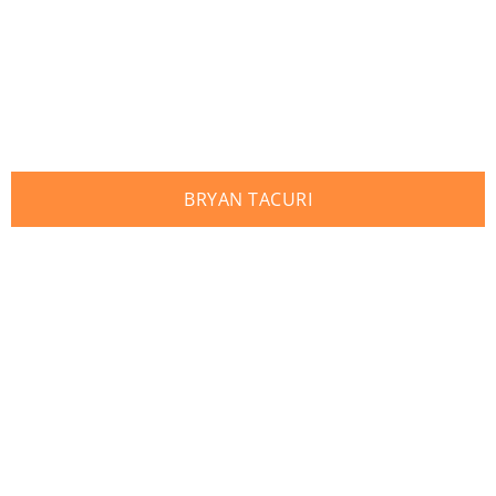
BRYAN TACURI