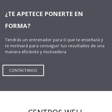
¿TE APETECE PONERTE EN
FORMA?
Tendrás un entrenador para tí que te enseñará y
te motivará para conseguir tus resultados de una
manera eficiente y motivadora
CONTÁCTANOS