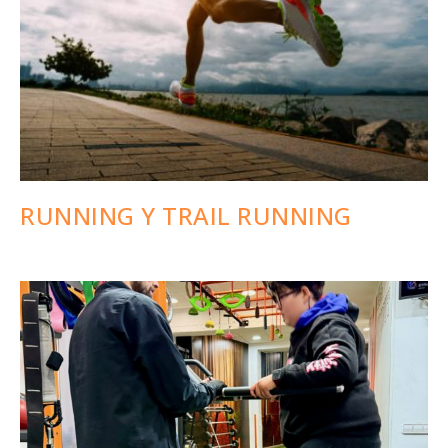
RUNNING Y TRAIL RUNNING