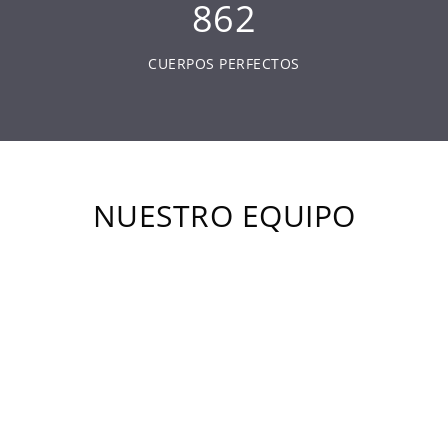
862
CUERPOS PERFECTOS
NUESTRO EQUIPO