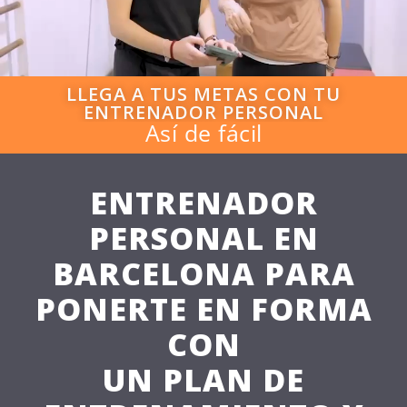
LLEGA A TUS METAS CON TU
ENTRENADOR PERSONAL
Así de fácil
ENTRENADOR
PERSONAL EN
BARCELONA PARA
PONERTE EN FORMA
CON
UN PLAN DE