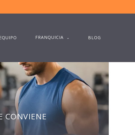
FRANQUICIA
EQUIPO
BLOG
E CONVIENE