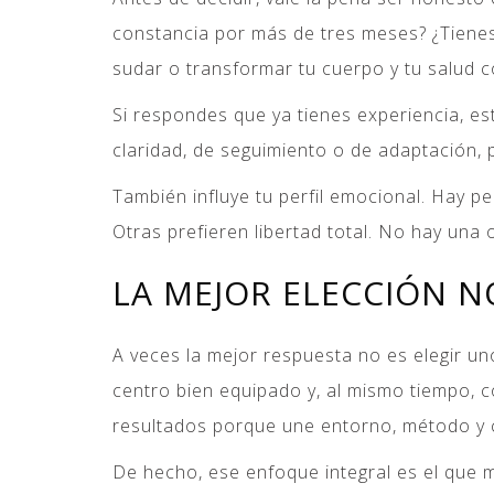
constancia por más de tres meses? ¿Tienes 
sudar o transformar tu cuerpo y tu salud co
Si respondes que ya tienes experiencia, est
claridad, de seguimiento o de adaptación,
También influye tu perfil emocional. Hay
Otras prefieren libertad total. No hay u
LA MEJOR ELECCIÓN N
A veces la mejor respuesta no es elegir un
centro bien equipado y, al mismo tiempo, 
resultados porque une entorno, método y 
De hecho, ese enfoque integral es el que m