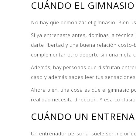
CUÁNDO EL GIMNASIO 
No hay que demonizar el gimnasio. Bien us
Si ya entrenaste antes, dominas la técnic
darte libertad y una buena relación costo-
complementar otro deporte sin una meta c
Además, hay personas que disfrutan entrena
caso y además sabes leer tus sensaciones 
Ahora bien, una cosa es que el gimnasio p
realidad necesita dirección. Y esa confusi
CUÁNDO UN ENTRENAD
Un entrenador personal suele ser mejor deci