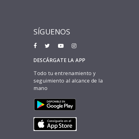
SÍGUENOS
DESCÁRGATE LA APP
Todo tu entrenamiento y
seguimiento al alcance de la
mano