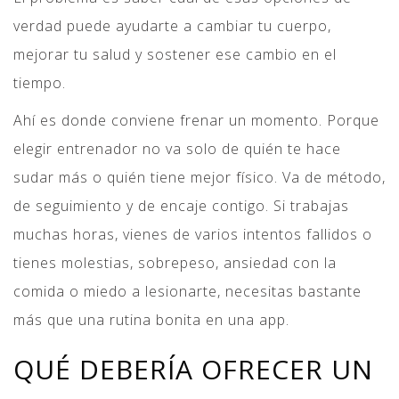
verdad puede ayudarte a cambiar tu cuerpo,
mejorar tu salud y sostener ese cambio en el
tiempo.
Ahí es donde conviene frenar un momento. Porque
elegir entrenador no va solo de quién te hace
sudar más o quién tiene mejor físico. Va de método,
de seguimiento y de encaje contigo. Si trabajas
muchas horas, vienes de varios intentos fallidos o
tienes molestias, sobrepeso, ansiedad con la
comida o miedo a lesionarte, necesitas bastante
más que una rutina bonita en una app.
QUÉ DEBERÍA OFRECER UN