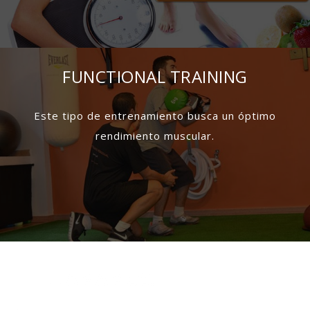
FUNCTIONAL TRAINING
Este tipo de entrenamiento busca un óptimo
rendimiento muscular.
¡TE LLAMAMOS!