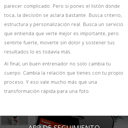
parecer complicado. Pero si pones el listón donde
toca, la decisión se aclara bastante. Busca criterio,
estructura y personalización real. Busca un servicio
que entienda que verte mejor es importante, pero
sentirte fuerte, moverte sin dolor y sostener tus
resultados lo es todavía más.
Al final, un buen entrenador no solo cambia tu
cuerpo. Cambia la relación que tienes con tu propio
proceso. Y eso vale mucho más que una
transformación rápida para una foto.
DISCOUNTS
APP DE SEGUIMIENTO