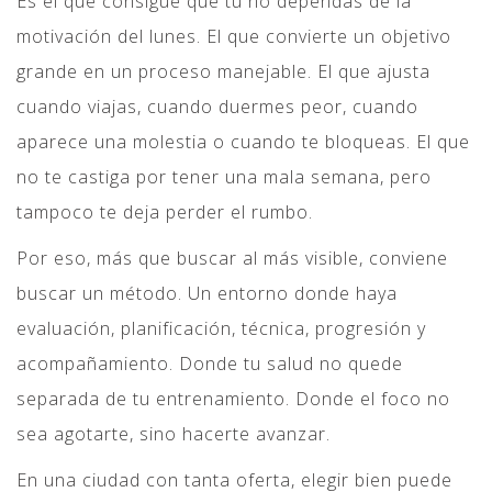
Es el que consigue que tú no dependas de la
motivación del lunes. El que convierte un objetivo
grande en un proceso manejable. El que ajusta
cuando viajas, cuando duermes peor, cuando
aparece una molestia o cuando te bloqueas. El que
no te castiga por tener una mala semana, pero
tampoco te deja perder el rumbo.
Por eso, más que buscar al más visible, conviene
buscar un método. Un entorno donde haya
evaluación, planificación, técnica, progresión y
acompañamiento. Donde tu salud no quede
separada de tu entrenamiento. Donde el foco no
sea agotarte, sino hacerte avanzar.
En una ciudad con tanta oferta, elegir bien puede