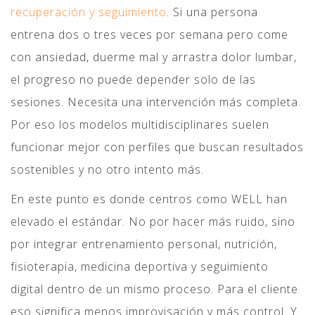
recuperación y seguimiento
. Si una persona
entrena dos o tres veces por semana pero come
con ansiedad, duerme mal y arrastra dolor lumbar,
el progreso no puede depender solo de las
sesiones. Necesita una intervención más completa.
Por eso los modelos multidisciplinares suelen
funcionar mejor con perfiles que buscan resultados
sostenibles y no otro intento más.
En este punto es donde centros como WELL han
elevado el estándar. No por hacer más ruido, sino
por integrar entrenamiento personal, nutrición,
fisioterapia, medicina deportiva y seguimiento
digital dentro de un mismo proceso. Para el cliente
eso significa menos improvisación y más control. Y