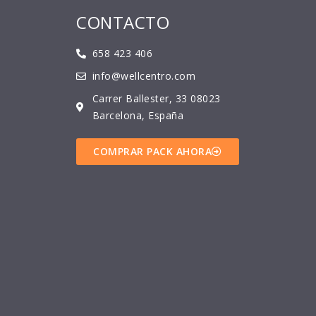
CONTACTO
658 423 406
info@wellcentro.com
Carrer Ballester, 33 08023
Barcelona, España
COMPRAR PACK AHORA