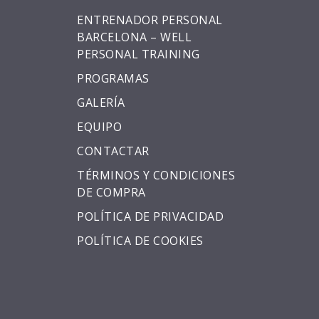
ENTRENADOR PERSONAL
BARCELONA – WELL
PERSONAL TRAINING
PROGRAMAS
GALERÍA
EQUIPO
CONTACTAR
TÉRMINOS Y CONDICIONES
DE COMPRA
POLÍTICA DE PRIVACIDAD
POLÍTICA DE COOKIES