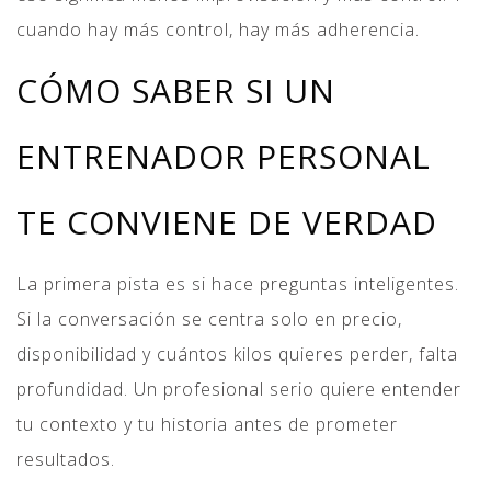
cuando hay más control, hay más adherencia.
CÓMO SABER SI UN
ENTRENADOR PERSONAL
TE CONVIENE DE VERDAD
La primera pista es si hace preguntas inteligentes.
Si la conversación se centra solo en precio,
disponibilidad y cuántos kilos quieres perder, falta
profundidad. Un profesional serio quiere entender
tu contexto y tu historia antes de prometer
resultados.