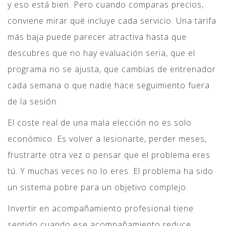
y eso está bien. Pero cuando comparas precios,
conviene mirar qué incluye cada servicio. Una tarifa
más baja puede parecer atractiva hasta que
descubres que no hay evaluación seria, que el
programa no se ajusta, que cambias de entrenador
cada semana o que nadie hace seguimiento fuera
de la sesión.
El coste real de una mala elección no es solo
económico. Es volver a lesionarte, perder meses,
frustrarte otra vez o pensar que el problema eres
tú. Y muchas veces no lo eres. El problema ha sido
un sistema pobre para un objetivo complejo.
Invertir en acompañamiento profesional tiene
sentido cuando ese acompañamiento reduce