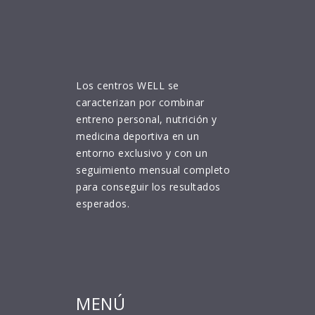
Los centros WELL se
caracterizan por combinar
entreno personal, nutrición y
medicina deportiva en un
entorno exclusivo y con un
seguimiento mensual completo
para conseguir los resultados
esperados.
MENÚ