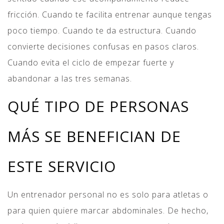
fricción. Cuando te facilita entrenar aunque tengas
poco tiempo. Cuando te da estructura. Cuando
convierte decisiones confusas en pasos claros.
Cuando evita el ciclo de empezar fuerte y
abandonar a las tres semanas.
QUÉ TIPO DE PERSONAS
MÁS SE BENEFICIAN DE
ESTE SERVICIO
Un entrenador personal no es solo para atletas o
para quien quiere marcar abdominales. De hecho,