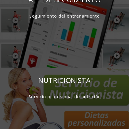
Seguimiento del entrenamiento
NUTRICIONISTA
Servicio profesional de nutrición