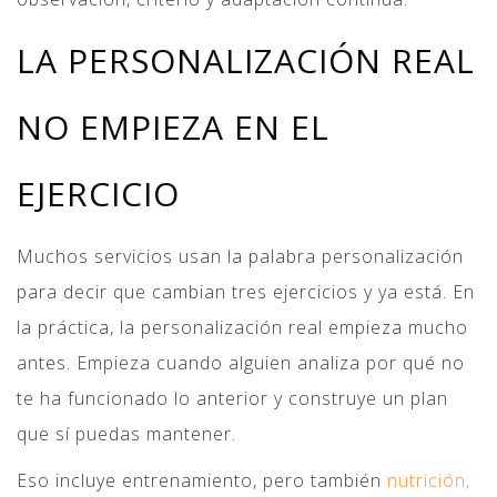
LA PERSONALIZACIÓN REAL
NO EMPIEZA EN EL
EJERCICIO
Muchos servicios usan la palabra personalización
para decir que cambian tres ejercicios y ya está. En
la práctica, la personalización real empieza mucho
antes. Empieza cuando alguien analiza por qué no
te ha funcionado lo anterior y construye un plan
que sí puedas mantener.
Eso incluye entrenamiento, pero también
nutrición,