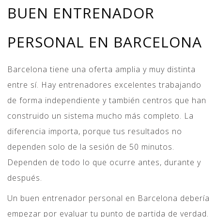
BUEN ENTRENADOR
PERSONAL EN BARCELONA
Barcelona tiene una oferta amplia y muy distinta
entre sí. Hay entrenadores excelentes trabajando
de forma independiente y también centros que han
construido un sistema mucho más completo. La
diferencia importa, porque tus resultados no
dependen solo de la sesión de 50 minutos.
Dependen de todo lo que ocurre antes, durante y
después.
Un buen entrenador personal en Barcelona debería
empezar por evaluar tu punto de partida de verdad.