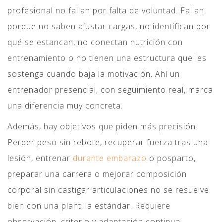
profesional no fallan por falta de voluntad. Fallan
porque no saben ajustar cargas, no identifican por
qué se estancan, no conectan nutrición con
entrenamiento o no tienen una estructura que les
sostenga cuando baja la motivación. Ahí un
entrenador presencial, con seguimiento real, marca
una diferencia muy concreta.
Además, hay objetivos que piden más precisión.
Perder peso sin rebote, recuperar fuerza tras una
lesión, entrenar
durante embarazo
o posparto,
preparar una carrera o mejorar composición
corporal sin castigar articulaciones no se resuelve
bien con una plantilla estándar. Requiere
observación, criterio y adaptación continua.