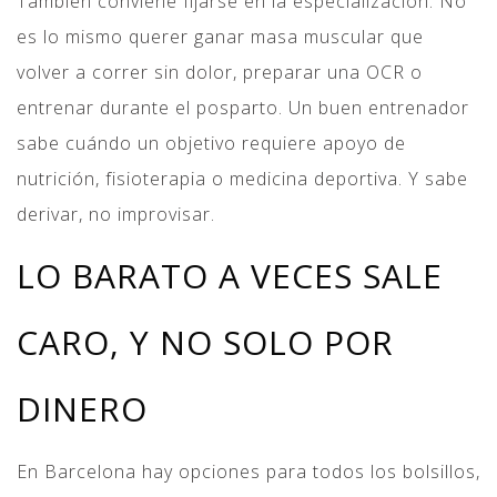
También conviene fijarse en la especialización. No
es lo mismo querer ganar masa muscular que
volver a correr sin dolor, preparar una OCR o
entrenar durante el posparto. Un buen entrenador
sabe cuándo un objetivo requiere apoyo de
nutrición, fisioterapia o medicina deportiva. Y sabe
derivar, no improvisar.
LO BARATO A VECES SALE
CARO, Y NO SOLO POR
DINERO
En Barcelona hay opciones para todos los bolsillos,