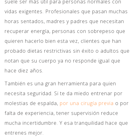
suele ser más útil para personas normales con
vidas exigentes. Profesionales que pasan muchas
horas sentados, madres y padres que necesitan
recuperar energía, personas con sobrepeso que
quieren hacerlo bien esta vez, clientes que han
probado dietas restrictivas sin éxito o adultos que
notan que su cuerpo ya no responde igual que
hace diez años.
También es una gran herramienta para quien
necesita seguridad. Si te da miedo entrenar por
molestias de espalda,
por una cirugía previa
o por
falta de experiencia, tener supervisión reduce
mucha incertidumbre. Y esa tranquilidad hace que
entrenes mejor.