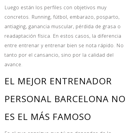
Luego están los perfiles con objetivos muy
concretos. Running, fútbol, embarazo, posparto,
antiaging, ganancia muscular, pérdida de grasa o
readaptación física. En estos casos, la diferencia
entre entrenar y entrenar bien se nota rápido. No
tanto por el cansancio, sino por la calidad del
avance.
EL MEJOR ENTRENADOR
PERSONAL BARCELONA NO
ES EL MÁS FAMOSO