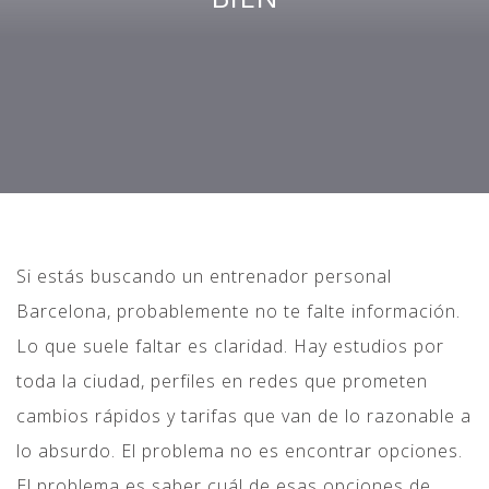
Si estás buscando un entrenador personal
Barcelona, probablemente no te falte información.
Lo que suele faltar es claridad. Hay estudios por
toda la ciudad, perfiles en redes que prometen
cambios rápidos y tarifas que van de lo razonable a
lo absurdo. El problema no es encontrar opciones.
El problema es saber cuál de esas opciones de