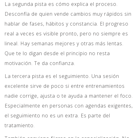
La segunda pista es cómo explica el proceso.
Desconfía de quien vende cambios muy rápidos sin
hablar de fases, hábitos y constancia. El progreso
real a veces es visible pronto, pero no siempre es
lineal. Hay semanas mejores y otras más lentas.
Que te lo digan desde el principio no resta
motivación. Te da confianza.
La tercera pista es el seguimiento. Una sesión
excelente sirve de poco si entre entrenamientos
nadie corrige, ajusta o te ayuda a mantener el foco.
Especialmente en personas con agendas exigentes,
el seguimiento no es un extra. Es parte del
tratamiento.