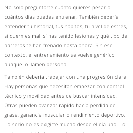
No solo preguntarte cuánto quieres pesar o
cuántos días puedes entrenar. También debería
entender tu historial, tus hábitos, tu nivel de estrés,
si duermes mal, si has tenido lesiones y qué tipo de
barreras te han frenado hasta ahora. Sin ese
contexto, el entrenamiento se vuelve genérico
aunque lo llamen personal.
También debería trabajar con una progresión clara.
Hay personas que necesitan empezar con control
técnico y movilidad antes de buscar intensidad.
Otras pueden avanzar rápido hacia pérdida de
grasa, ganancia muscular o rendimiento deportivo.
Lo serio no es exigirte mucho desde el día uno. Lo