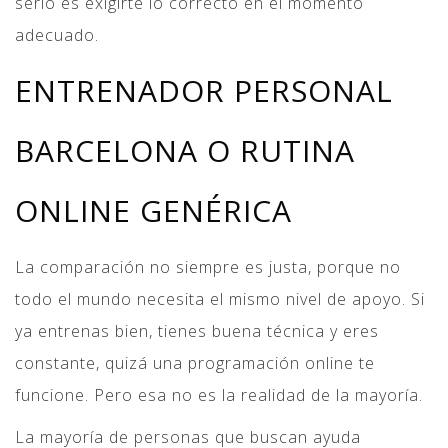
serio es exigirte lo correcto en el momento
adecuado.
ENTRENADOR PERSONAL
BARCELONA O RUTINA
ONLINE GENÉRICA
La comparación no siempre es justa, porque no
todo el mundo necesita el mismo nivel de apoyo. Si
ya entrenas bien, tienes buena técnica y eres
constante, quizá una programación online te
funcione. Pero esa no es la realidad de la mayoría.
La mayoría de personas que buscan ayuda