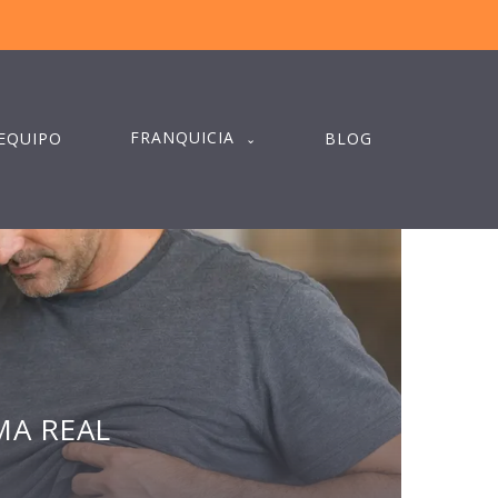
FRANQUICIA
EQUIPO
BLOG
MA REAL