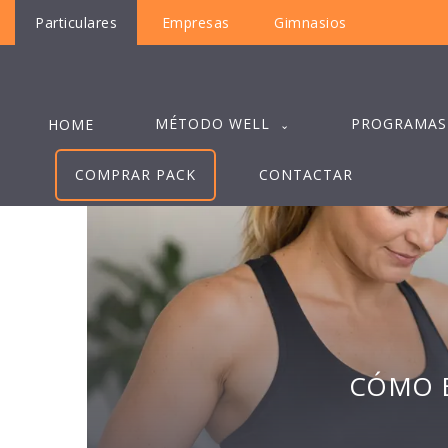
Particulares
Empresas
Gimnasios
MÉTODO WELL
PROGRAMAS
HOME
COMPRAR PACK
CONTACTAR
CÓMO B