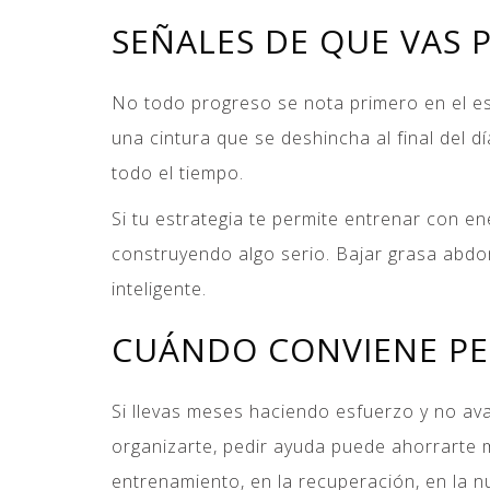
SEÑALES DE QUE VAS
No todo progreso se nota primero en el es
una cintura que se deshincha al final del d
todo el tiempo.
Si tu estrategia te permite entrenar con e
construyendo algo serio. Bajar grasa abdo
inteligente.
CUÁNDO CONVIENE PE
Si llevas meses haciendo esfuerzo y no avan
organizarte, pedir ayuda puede ahorrarte 
entrenamiento, en la recuperación, en la nu