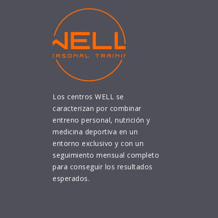
Los centros WELL se
caracterizan por combinar
entreno personal, nutrición y
medicina deportiva en un
entorno exclusivo y con un
seguimiento mensual completo
para conseguir los resultados
esperados.