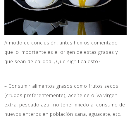
A modo de conclusión, antes hemos comentado
que lo importante es el origen de estas grasas y
que sean de calidad. ¿Qué significa ésto?
– Consumir alimentos grasos como frutos secos
(crudos preferentemente), aceite de oliva virgen
extra, pescado azul, no tener miedo al consumo de
huevos enteros en población sana, aguacate, etc.