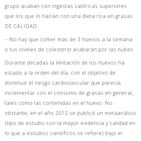
grupo acaban con ingestas calóricas superiores
que los que lo hacían con una dieta rica en grasas
DE CALIDAD.
– No hay que comer más de 3 huevos a la semana
o tus niveles de colesterol acabarán por las nubes.
Durante décadas la limitación de los huevos ha
estado a la orden del día, con el objetivo de
disminuir el riesgo cardiovascular que parecía
incrementar con el consumo de grasas en general,
tales como las contenidas en el huevo. No
obstante, en el año 2012 se publicó un metaanálisis
(tipo de estudio con la mayor evidencia y calidad en
lo que a estudios científicos se refiere) bajo el