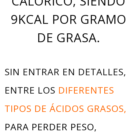
CALÓRICO, SIENDO
9KCAL POR GRAMO
DE GRASA.
SIN ENTRAR EN DETALLES,
ENTRE LOS
DIFERENTES
TIPOS DE ÁCIDOS GRASOS,
PARA PERDER PESO,