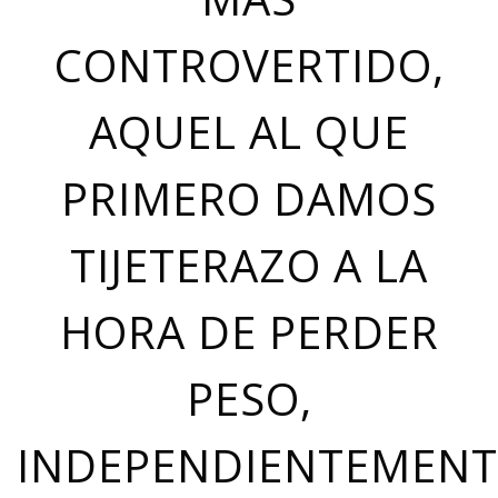
CONTROVERTIDO,
AQUEL AL QUE
PRIMERO DAMOS
TIJETERAZO A LA
HORA DE PERDER
PESO,
INDEPENDIENTEMENT