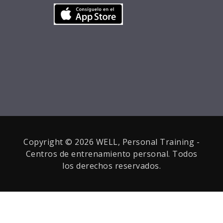
Copyright © 2026 WELL, Personal Training -
Centros de entrenamiento personal. Todos
los derechos reservados.