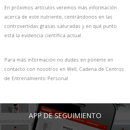
En próximos artículos veremos más información
acerca de este nutriente, centrándonos en las
controvertidas grasas saturadas y en qué punto
está la evidencia científica actual.
Para más información no dudes en ponerte en
contacto con nosotros en Well, Cadena de Centros
de Entrenamiento Personal.
DISCOUNTS
APP DE SEGUIMIENTO