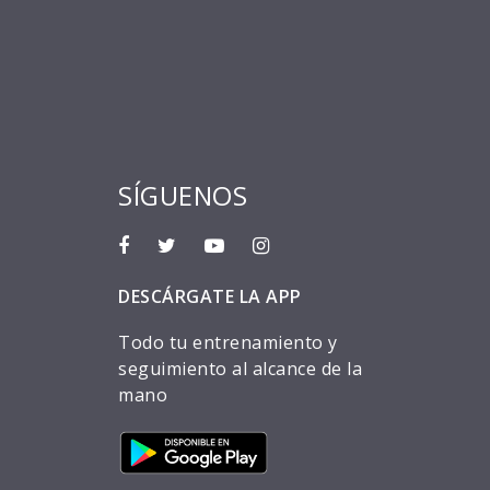
SÍGUENOS
DESCÁRGATE LA APP
Todo tu entrenamiento y
seguimiento al alcance de la
mano