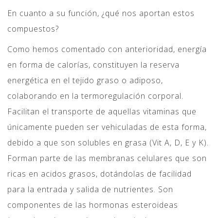
En cuanto a su función, ¿qué nos aportan estos
compuestos?
Como hemos comentado con anterioridad, energía
en forma de calorías, constituyen la reserva
energética en el tejido graso o adiposo,
colaborando en la termoregulación corporal.
Facilitan el transporte de aquellas vitaminas que
únicamente pueden ser vehiculadas de esta forma,
debido a que son solubles en grasa (Vit A, D, E y K).
Forman parte de las membranas celulares que son
ricas en acidos grasos, dotándolas de facilidad
para la entrada y salida de nutrientes. Son
componentes de las hormonas esteroideas