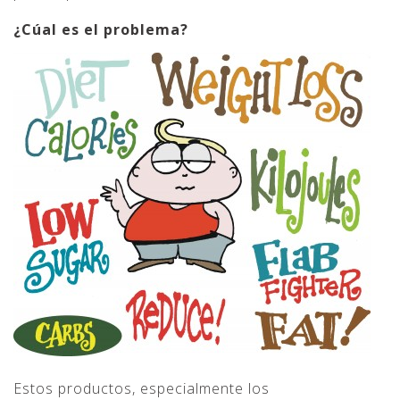
¿Cúal es el problema?
Estos productos, especialmente los