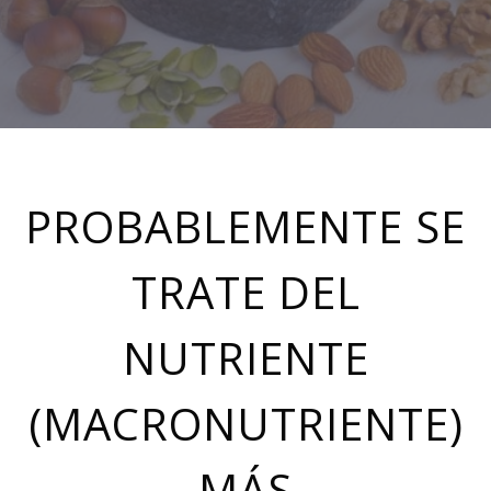
PROBABLEMENTE SE
TRATE DEL
NUTRIENTE
(MACRONUTRIENTE)
MÁS