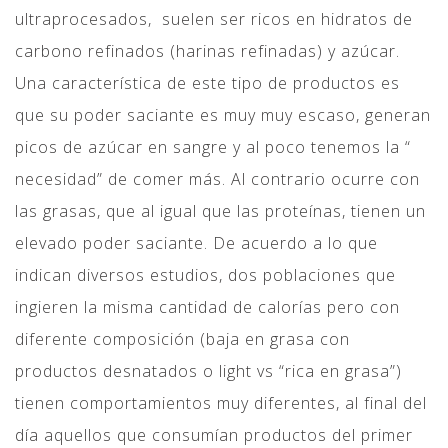
ultraprocesados, suelen ser ricos en hidratos de
carbono refinados (harinas refinadas) y azúcar.
Una característica de este tipo de productos es
que su poder saciante es muy muy escaso, generan
picos de azúcar en sangre y al poco tenemos la “
necesidad” de comer más. Al contrario ocurre con
las grasas, que al igual que las proteínas, tienen un
elevado poder saciante. De acuerdo a lo que
indican diversos estudios, dos poblaciones que
ingieren la misma cantidad de calorías pero con
diferente composición (baja en grasa con
productos desnatados o light vs “rica en grasa”)
tienen comportamientos muy diferentes, al final del
día aquellos que consumían productos del primer