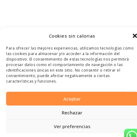
Cookies sin calorias
Para ofrecer las mejores experiencias, utilizamos tecnologías como
las cookies para almacenar y/o acceder a la información del
dispositivo. El consentimiento de estas tecnologías nos permitirá
procesar datos como el comportamiento de navegación o las
identificaciones únicas en este sitio. No consentir o retirar el
consentimiento, puede afectar negativamente a ciertas
características y funciones.
Aceptar
Rechazar
Ver preferencias