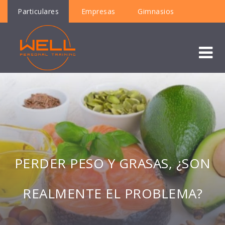
Particulares
Empresas
Gimnasios
PERDER PESO Y GRASAS, ¿SON
REALMENTE EL PROBLEMA?