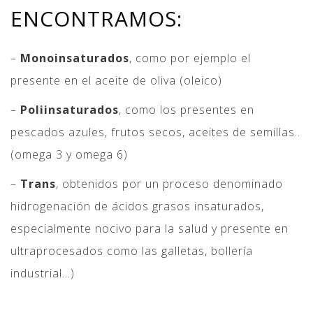
ENCONTRAMOS:
–
Monoinsaturados
, como por ejemplo el
presente en el aceite de oliva (oleico)
–
Poliinsaturados
, como los presentes en
pescados azules, frutos secos, aceites de semillas..
(omega 3 y omega 6)
–
Trans
, obtenidos por un proceso denominado
hidrogenación de ácidos grasos insaturados,
especialmente nocivo para la salud y presente en
ultraprocesados como las galletas, bollería
industrial…)