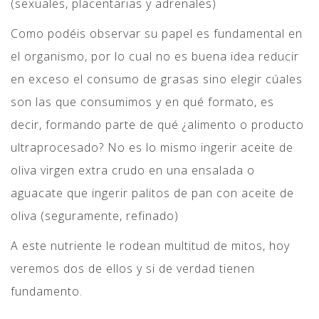
(sexuales, placentarias y adrenales)
Como podéis observar su papel es fundamental en
el organismo, por lo cual no es buena idea reducir
en exceso el consumo de grasas sino elegir cúales
son las que consumimos y en qué formato, es
decir, formando parte de qué ¿alimento o producto
ultraprocesado? No es lo mismo ingerir aceite de
oliva virgen extra crudo en una ensalada o
aguacate que ingerir palitos de pan con aceite de
oliva (seguramente, refinado)
A este nutriente le rodean multitud de mitos, hoy
veremos dos de ellos y si de verdad tienen
fundamento.