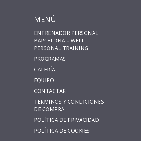
MENÚ
ENTRENADOR PERSONAL
BARCELONA – WELL
PERSONAL TRAINING
PROGRAMAS
GALERÍA
EQUIPO
CONTACTAR
TÉRMINOS Y CONDICIONES
DE COMPRA
POLÍTICA DE PRIVACIDAD
POLÍTICA DE COOKIES