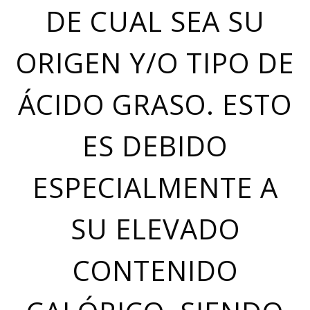
DE CUAL SEA SU
ORIGEN Y/O TIPO DE
ÁCIDO GRASO. ESTO
ES DEBIDO
ESPECIALMENTE A
SU ELEVADO
CONTENIDO