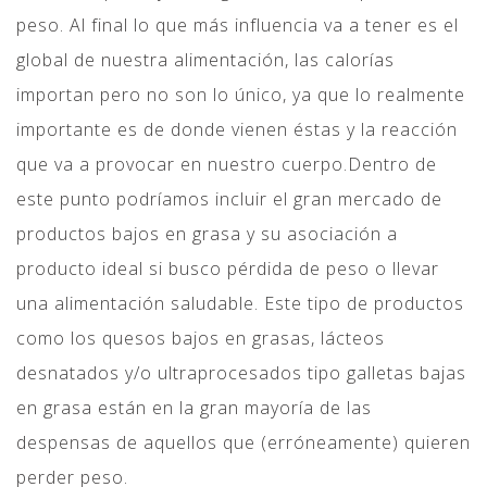
peso. Al final lo que más influencia va a tener es el
global de nuestra alimentación, las calorías
importan pero no son lo único, ya que lo realmente
importante es de donde vienen éstas y la reacción
que va a provocar en nuestro cuerpo.Dentro de
este punto podríamos incluir el gran mercado de
productos bajos en grasa y su asociación a
producto ideal si busco pérdida de peso o llevar
una alimentación saludable. Este tipo de productos
como los quesos bajos en grasas, lácteos
desnatados y/o ultraprocesados tipo galletas bajas
en grasa están en la gran mayoría de las
despensas de aquellos que (erróneamente) quieren
perder peso.