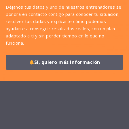
Déjanos tus datos y uno de nuestros entrenadores se
pondrá en contacto contigo para conocer tu situación,
resolver tus dudas y explicarte cómo podemos
ayudarte a conseguir resultados reales, con un plan
adaptado a ti y sin perder tiempo en lo que no
funciona.
Sí, quiero más información