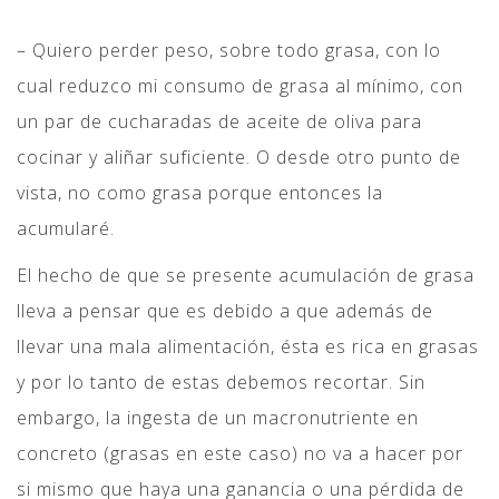
– Quiero perder peso, sobre todo grasa, con lo
cual reduzco mi consumo de grasa al mínimo, con
un par de cucharadas de aceite de oliva para
cocinar y aliñar suficiente. O desde otro punto de
vista, no como grasa porque entonces la
acumularé.
El hecho de que se presente acumulación de grasa
lleva a pensar que es debido a que además de
llevar una mala alimentación, ésta es rica en grasas
y por lo tanto de estas debemos recortar. Sin
embargo, la ingesta de un macronutriente en
concreto (grasas en este caso) no va a hacer por
si mismo que haya una ganancia o una pérdida de