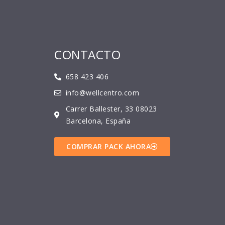
CONTACTO
658 423 406
info@wellcentro.com
Carrer Ballester, 33 08023
Barcelona, España
COMPRAR PACK AHORA