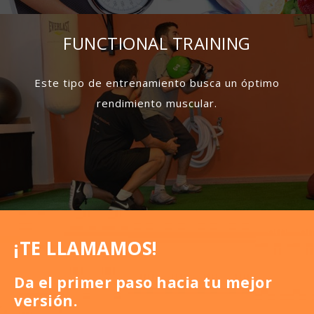
FUNCTIONAL TRAINING
Este tipo de entrenamiento busca un óptimo
rendimiento muscular.
¡TE LLAMAMOS!
Da el primer paso hacia tu mejor
versión.