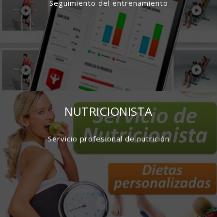
Seguimiento del entrenamiento
NUTRICIONISTA
Servicio profesional de nutrición