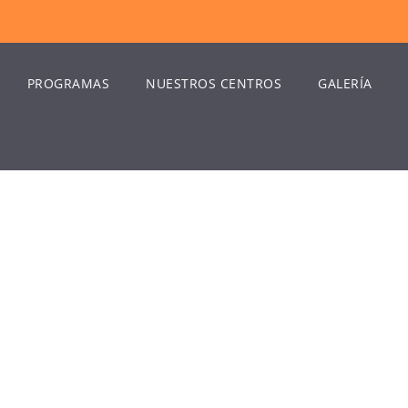
PROGRAMAS
NUESTROS CENTROS
GALERÍA