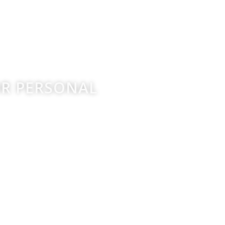
OR PERSONAL