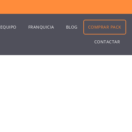
EQUIPO
FRANQUICIA
BLOG
COMPRAR PACK
CONTACTAR