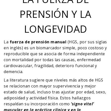
PRENSIÓN Y LA
LONGEVIDAD
La
fuerza de prensión manual
(HGS, por sus siglas
en inglés) es un biomarcador simple, poco costoso y
reproducible que se asocia de forma independiente
con mortalidad por todas las causas, enfermedad
cardiovascular, fragilidad, deterioro funcional y
demencia.
La literatura sugiere que niveles más altos de HGS
se relacionan con mayor supervivencia y mejor
estado de salud, incluso tras ajustar por edad, sexo,
adiposidad y actividad física. Estos hallazgos
respaldan su incorporación como
‘signo vital’
muscular en la práctica clínica y en la