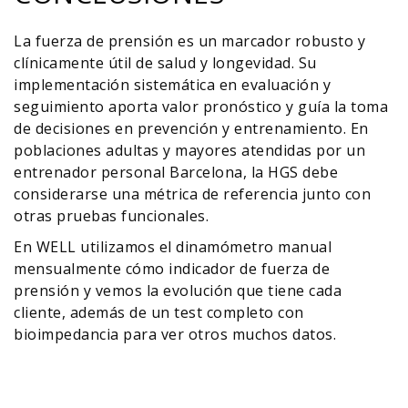
La fuerza de prensión es un marcador robusto y
clínicamente útil de salud y longevidad. Su
implementación sistemática en evaluación y
seguimiento aporta valor pronóstico y guía la toma
de decisiones en prevención y entrenamiento. En
poblaciones adultas y mayores atendidas por un
entrenador personal Barcelona, la HGS debe
considerarse una métrica de referencia junto con
otras pruebas funcionales.
En WELL utilizamos el dinamómetro manual
mensualmente cómo indicador de fuerza de
prensión y vemos la evolución que tiene cada
cliente, además de un test completo con
bioimpedancia para ver otros muchos datos.