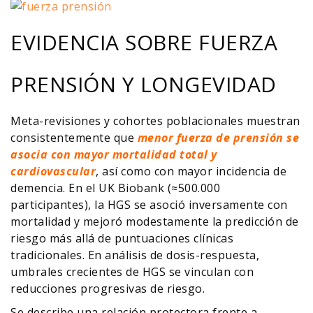
EVIDENCIA SOBRE FUERZA
PRENSIÓN Y LONGEVIDAD
Meta-revisiones y cohortes poblacionales muestran
consistentemente que
menor fuerza de prensión se
asocia con mayor mortalidad total y
cardiovascular
, así como con mayor incidencia de
demencia. En el UK Biobank (≈500.000
participantes), la HGS se asoció inversamente con
mortalidad y mejoró modestamente la predicción de
riesgo más allá de puntuaciones clínicas
tradicionales. En análisis de dosis-respuesta,
umbrales crecientes de HGS se vinculan con
reducciones progresivas de riesgo.
Se describe una relación protectora frente a