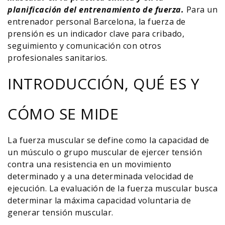
planificación del entrenamiento de fuerza.
Para un
entrenador personal Barcelona, la fuerza de
prensión es un indicador clave para cribado,
seguimiento y comunicación con otros
profesionales sanitarios.
INTRODUCCIÓN, QUÉ ES Y
CÓMO SE MIDE
La fuerza muscular se define como la capacidad de
un músculo o grupo muscular de ejercer tensión
contra una resistencia en un movimiento
determinado y a una determinada velocidad de
ejecución. La evaluación de la fuerza muscular busca
determinar la máxima capacidad voluntaria de
generar tensión muscular.