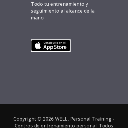
Todo tu entrenamiento y
seguimiento al alcance de la
mano
Copyright © 2026 WELL, Personal Training -
Centros de entrenamiento personal. Todos