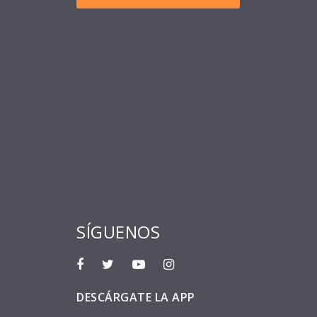
SÍGUENOS
DESCÁRGATE LA APP