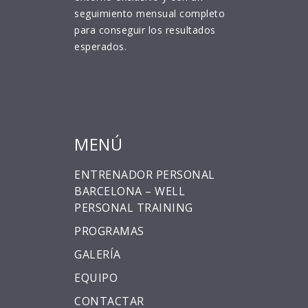
seguimiento mensual completo
para conseguir los resultados
esperados.
MENÚ
ENTRENADOR PERSONAL
BARCELONA – WELL
PERSONAL TRAINING
PROGRAMAS
GALERÍA
EQUIPO
CONTACTAR