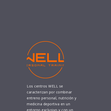
Los centros WELL se
caracterizan por combinar
entreno personal, nutrición y
medicina deportiva en un
entorno exclusivo y con un