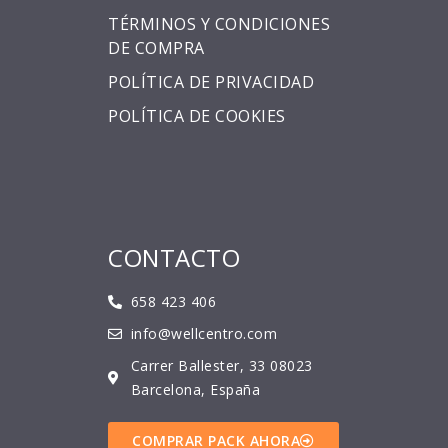
TÉRMINOS Y CONDICIONES
DE COMPRA
POLÍTICA DE PRIVACIDAD
POLÍTICA DE COOKIES
CONTACTO
658 423 406
info@wellcentro.com
Carrer Ballester, 33 08023
Barcelona, España
COMPRAR PACK AHORA