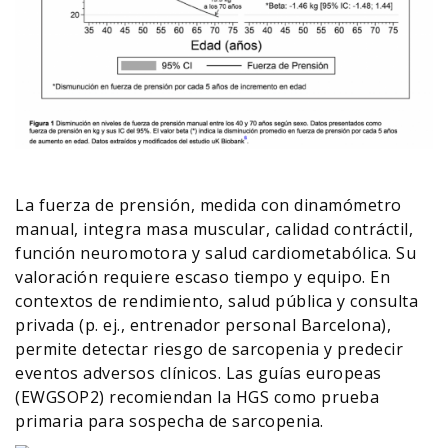
La fuerza de prensión, medida con dinamómetro
manual, integra masa muscular, calidad contráctil,
función neuromotora y salud cardiometabólica. Su
valoración requiere escaso tiempo y equipo. En
contextos de rendimiento, salud pública y consulta
privada (p. ej., entrenador personal Barcelona),
permite detectar riesgo de sarcopenia y predecir
eventos adversos clínicos. Las guías europeas
(EWGSOP2) recomiendan la HGS como prueba
primaria para sospecha de sarcopenia.