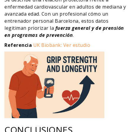
enfermedad cardiovascular en adultos de mediana y
avanzada edad. Con un profesional cómo un
entrenador personal Barcelona, estos datos
legitiman priorizar la
fuerza general y de prensión
en programas de prevención
.
Referencia
UK Biobank: Ver estudio
CONCLUSIONES