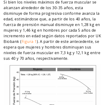
Si bien los niveles máximos de fuerza muscular se
alcanzan alrededor de los 30-35 años, esta
disminuye de forma progresiva conforme avanza la
edad, estimándose que, a partir de los 40 años, la
fuerza de prensión manual disminuye en 1,28 kg en
mujeres y 1,46 kg en hombres por cada 5 años de
incremento en edad según datos reportados por UK
Biobank (
Figura 1
). A partir de este antecedente, se
espera que mujeres y hombres disminuyan sus
niveles de fuerza muscular en 7,3 kg y 12,1 kg entre
sus 40 y 70 años, respectivamente.