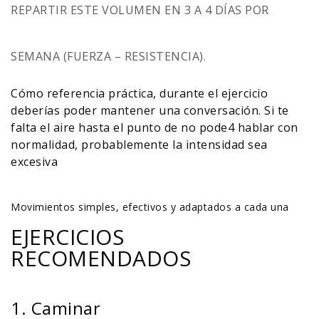
REPARTIR ESTE VOLUMEN EN 3 A 4 DÍAS POR
SEMANA (FUERZA – RESISTENCIA).
Cómo referencia práctica, durante el ejercicio
deberías poder mantener una conversación. Si te
falta el aire hasta el punto de no pode4 hablar con
normalidad, probablemente la intensidad sea
excesiva
Movimientos simples, efectivos y adaptados a cada una
EJERCICIOS
RECOMENDADOS
1. Caminar