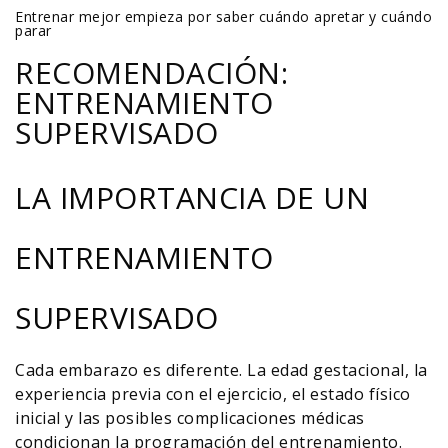
Entrenar mejor empieza por saber cuándo apretar y cuándo
parar
RECOMENDACIÓN:
ENTRENAMIENTO
SUPERVISADO
LA IMPORTANCIA DE UN
ENTRENAMIENTO
SUPERVISADO
Cada embarazo es diferente. La edad gestacional, la
experiencia previa con el ejercicio, el estado físico
inicial y las posibles complicaciones médicas
condicionan la programación del entrenamiento.