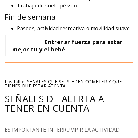
Trabajo de suelo pélvico.
Fin de semana
Paseos, actividad recreativa o movilidad suave.
Entrenar fuerza para estar
mejor tu y el bebé
Los fallos SEÑALES QUE SE PUEDEN COMETER Y QUE
TIENES QUE ESTAR ATENTA
SEÑALES DE ALERTA A
TENER EN CUENTA
ES IMPORTANTE INTERRUMPIR LA ACTIVIDAD