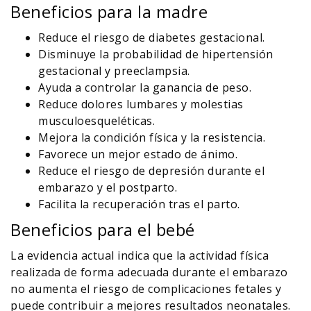
Beneficios para la madre
Reduce el riesgo de diabetes gestacional.
Disminuye la probabilidad de hipertensión
gestacional y preeclampsia.
Ayuda a controlar la ganancia de peso.
Reduce dolores lumbares y molestias
musculoesqueléticas.
Mejora la condición física y la resistencia.
Favorece un mejor estado de ánimo.
Reduce el riesgo de depresión durante el
embarazo y el postparto.
Facilita la recuperación tras el parto.
Beneficios para el bebé
La evidencia actual indica que la actividad física
realizada de forma adecuada durante el embarazo
no aumenta el riesgo de complicaciones fetales y
puede contribuir a mejores resultados neonatales.