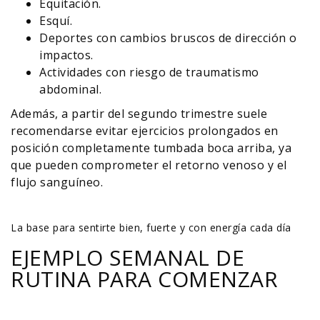
Equitación.
Esquí.
Deportes con cambios bruscos de dirección o
impactos.
Actividades con riesgo de traumatismo
abdominal.
Además, a partir del segundo trimestre suele
recomendarse evitar ejercicios prolongados en
posición completamente tumbada boca arriba, ya
que pueden comprometer el retorno venoso y el
flujo sanguíneo.
La base para sentirte bien, fuerte y con energía cada día
EJEMPLO SEMANAL DE
RUTINA PARA COMENZAR