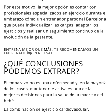
Por este motivo, la mejor opción es contar con
profesionales especializados en ejercicio durante el
embarazo cómo un entrenador personal Barcelona
que pueda individualizar las cargas, adaptar los
ejercicios y realizar un seguimiento continuo de la
evolución de la gestante.
ENTRENA MEJOR QUE MÁS, TE RECOMENDAMOS UN
ENTRENADOR@ PERSONAL
¿QUÉ CONCLUSIONES
PODEMOS EXTRAER?
El embarazo no es una enfermedad y, en la mayoría
de los casos, mantenerse activa es una de las
mejores decisiones para la salud de la madre y del
bebé.
La combinación de ejercicio cardiovascular,