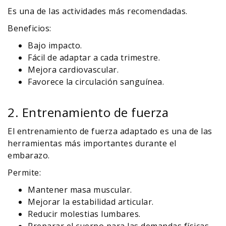
Es una de las actividades más recomendadas.
Beneficios:
Bajo impacto.
Fácil de adaptar a cada trimestre.
Mejora cardiovascular.
Favorece la circulación sanguínea.
2. Entrenamiento de fuerza
El entrenamiento de fuerza adaptado es una de las
herramientas más importantes durante el
embarazo.
Permite:
Mantener masa muscular.
Mejorar la estabilidad articular.
Reducir molestias lumbares.