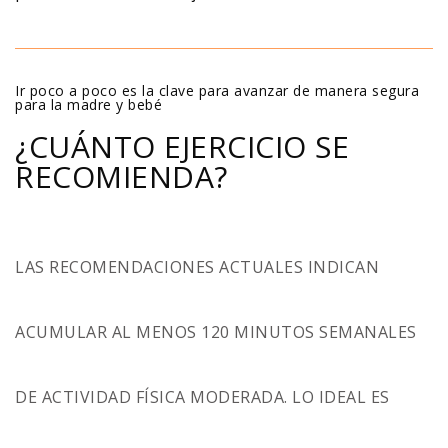
Ir poco a poco es la clave para avanzar de manera segura
para la madre y bebé
¿CUÁNTO EJERCICIO SE
RECOMIENDA?
LAS RECOMENDACIONES ACTUALES INDICAN
ACUMULAR AL MENOS 120 MINUTOS SEMANALES
DE ACTIVIDAD FÍSICA MODERADA.
LO IDEAL ES