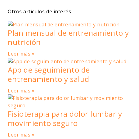
Otros artículos de interés
Plan mensual de entrenamiento y
nutrición
Leer más »
App de seguimiento de
entrenamiento y salud
Leer más »
Fisioterapia para dolor lumbar y
movimiento seguro
Leer más »