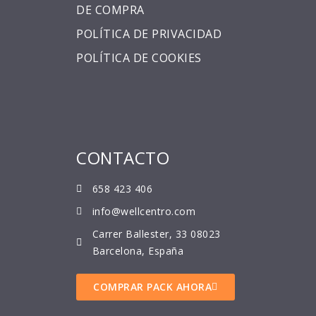
DE COMPRA
POLÍTICA DE PRIVACIDAD
POLÍTICA DE COOKIES
CONTACTO
658 423 406
info@wellcentro.com
Carrer Ballester, 33 08023
Barcelona, España
COMPRAR PACK AHORA