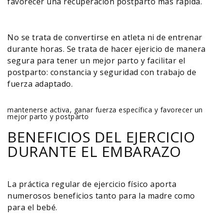
favorecer una recuperación postparto más rápida.
No se trata de convertirse en atleta ni de entrenar
durante horas. Se trata de hacer ejericio de manera
segura para tener un mejor parto y facilitar el
postparto:
constancia y seguridad con trabajo de
fuerza adaptado.
mantenerse activa, ganar fuerza específica y favorecer un
mejor parto y postparto
BENEFICIOS DEL EJERCICIO
DURANTE EL EMBARAZO
La práctica regular de ejercicio físico aporta
numerosos beneficios tanto para la madre como
para el bebé.