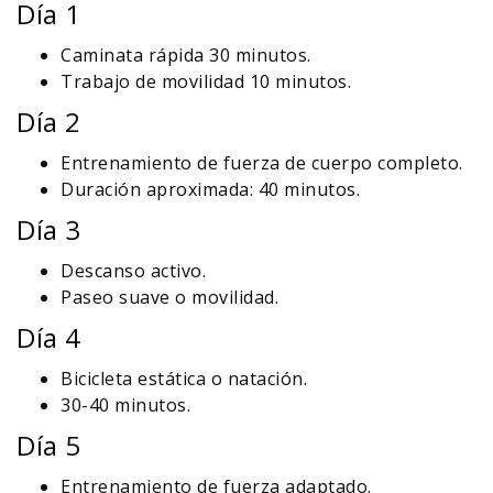
Día 1
Caminata rápida 30 minutos.
Trabajo de movilidad 10 minutos.
Día 2
Entrenamiento de fuerza de cuerpo completo.
Duración aproximada: 40 minutos.
Día 3
Descanso activo.
Paseo suave o movilidad.
Día 4
Bicicleta estática o natación.
30-40 minutos.
Día 5
Entrenamiento de fuerza adaptado.