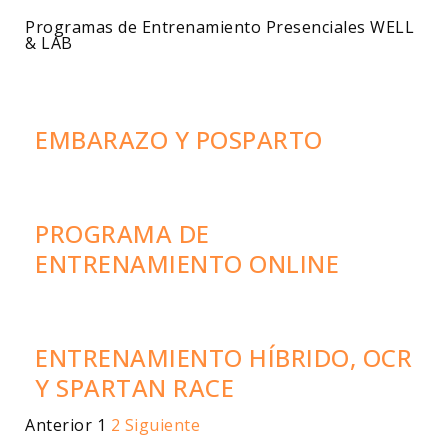
Programas de Entrenamiento Presenciales WELL
& LAB
EMBARAZO Y POSPARTO
PROGRAMA DE
ENTRENAMIENTO ONLINE
ENTRENAMIENTO HÍBRIDO, OCR
Y SPARTAN RACE
Anterior
1
2
Siguiente