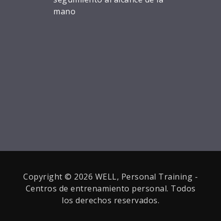
mano
Copyright © 2026 WELL, Personal Training -
Centros de entrenamiento personal. Todos
los derechos reservados.