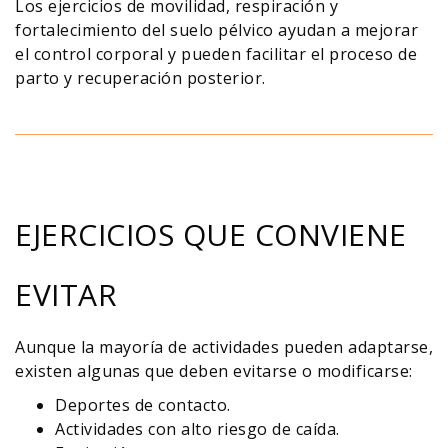
Los ejercicios de movilidad, respiración y
fortalecimiento del suelo pélvico ayudan a mejorar
el control corporal y pueden facilitar el proceso de
parto y recuperación posterior.
EJERCICIOS QUE CONVIENE
EVITAR
Aunque la mayoría de actividades pueden adaptarse,
existen algunas que deben evitarse o modificarse:
Deportes de contacto.
Actividades con alto riesgo de caída.