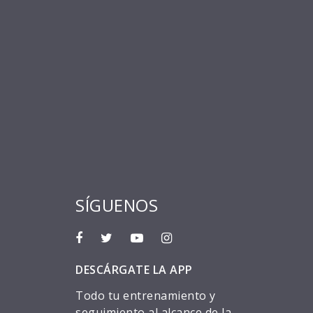
SÍGUENOS
DESCÁRGATE LA APP
Todo tu entrenamiento y
seguimiento al alcance de la