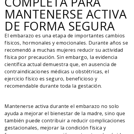
COMPLETA PARA
MANTENERSE ACTIVA
DE FORMA SEGURA
El embarazo es una etapa de importantes cambios
físicos, hormonales y emocionales. Durante años se
recomendó a muchas mujeres reducir su actividad
física por precaución. Sin embargo, la evidencia
científica actual demuestra que, en ausencia de
contraindicaciones médicas u obstétricas, el
ejercicio físico es seguro, beneficioso y
recomendable durante toda la gestación.
Mantenerse activa durante el embarazo no solo
ayuda a mejorar el bienestar de la madre, sino que
también puede contribuir a reducir complicaciones
gestacionales, mejorar la condición física y