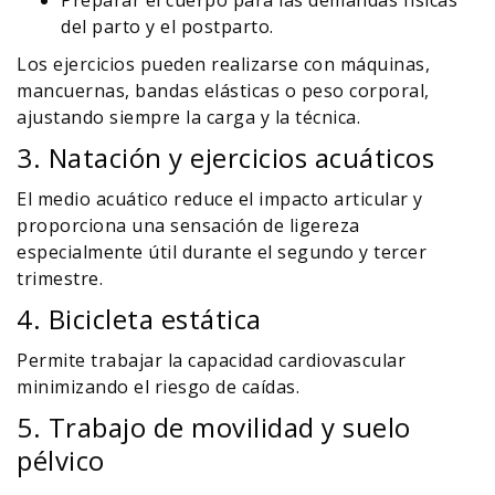
Preparar el cuerpo para las demandas físicas
del parto y el postparto.
Los ejercicios pueden realizarse con máquinas,
mancuernas, bandas elásticas o peso corporal,
ajustando siempre la carga y la técnica.
3. Natación y ejercicios acuáticos
El medio acuático reduce el impacto articular y
proporciona una sensación de ligereza
especialmente útil durante el segundo y tercer
trimestre.
4. Bicicleta estática
Permite trabajar la capacidad cardiovascular
minimizando el riesgo de caídas.
5. Trabajo de movilidad y suelo
pélvico