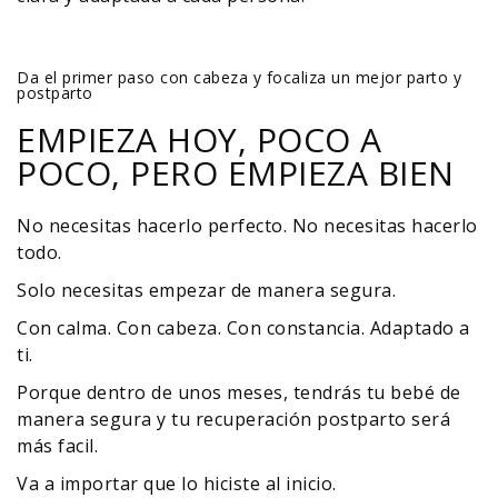
Da el primer paso con cabeza y focaliza un mejor parto y
postparto
EMPIEZA HOY, POCO A
POCO, PERO EMPIEZA BIEN
No necesitas hacerlo perfecto. No necesitas hacerlo
todo.
Solo necesitas empezar de manera segura.
Con calma. Con cabeza. Con constancia. Adaptado a
ti.
Porque dentro de unos meses, tendrás tu bebé de
manera segura y tu recuperación postparto será
más facil.
Va a importar que lo hiciste al inicio.