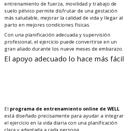
entrenamiento de fuerza, movilidad y trabajo de
suelo pélvico permite disfrutar de una gestación
más saludable, mejorar la calidad de vida y llegar al
parto en mejores condiciones físicas.
Con una planificación adecuada y supervisión
profesional, el ejercicio puede convertirse en un
gran aliado durante los nueve meses de embarazo.
El apoyo adecuado lo hace más fácil
Programa de Entrenamiento Online de WELL
El
programa de entrenamiento online de WELL
está diseñado precisamente para ayudar a integrar
el ejercicio en la vida diaria con una planificación
clara y adaptada a cada persona.