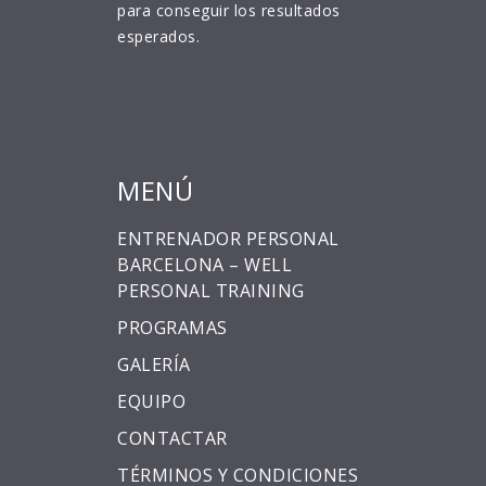
para conseguir los resultados
esperados.
MENÚ
ENTRENADOR PERSONAL
BARCELONA – WELL
PERSONAL TRAINING
PROGRAMAS
GALERÍA
EQUIPO
CONTACTAR
TÉRMINOS Y CONDICIONES