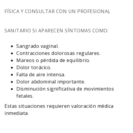
FÍSICA Y CONSULTAR CON UN PROFESIONAL
SANITARIO SI APARECEN SÍNTOMAS COMO:
Sangrado vaginal.
Contracciones dolorosas regulares.
Mareos o pérdida de equilibrio.
Dolor torácico.
Falta de aire intensa.
Dolor abdominal importante.
Disminución significativa de movimientos
fetales.
Estas situaciones requieren valoración médica
inmediata.