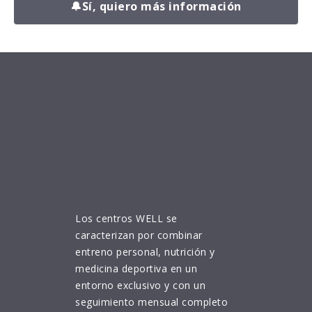
🔔
Sí, quiero más información
Los centros WELL se
caracterizan por combinar
entreno personal, nutrición y
medicina deportiva en un
entorno exclusivo y con un
seguimiento mensual completo