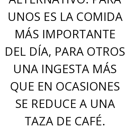
UNOS ES LA COMIDA
MÁS IMPORTANTE
DEL DÍA, PARA OTROS
UNA INGESTA MÁS
QUE EN OCASIONES
SE REDUCE A UNA
TAZA DE CAFÉ.