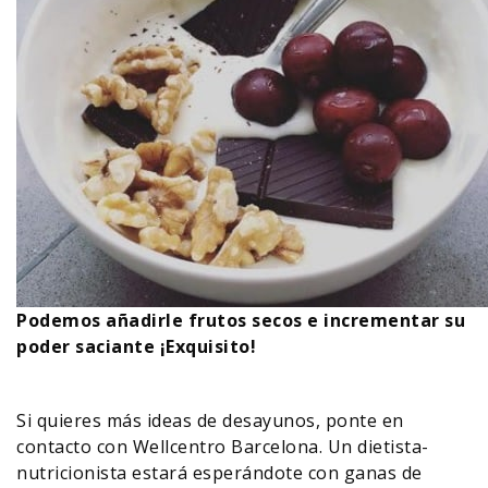
Podemos añadirle frutos secos e incrementar su
poder saciante ¡Exquisito!
Si quieres más ideas de desayunos, ponte en
contacto con Wellcentro Barcelona. Un dietista-
nutricionista estará esperándote con ganas de