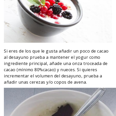
Si eres de los que le gusta añadir un poco de cacao
al desayuno prueba a mantener el yogur como
ingrediente principal, añade una onza troceada de
cacao (mínimo 80%cacao) y nueces. Si quieres
incrementar el volumen del desayuno, prueba a
añadir unas cerezas y/o copos de avena.