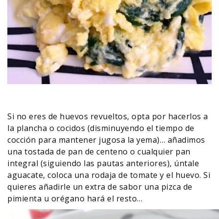
Si no eres de huevos revueltos, opta por hacerlos a
la plancha o cocidos (disminuyendo el tiempo de
cocción para mantener jugosa la yema)… añadimos
una tostada de pan de centeno o cualquier pan
integral (siguiendo las pautas anteriores), úntale
aguacate, coloca una rodaja de tomate y el huevo. Si
quieres añadirle un extra de sabor una pizca de
pimienta u orégano hará el resto…