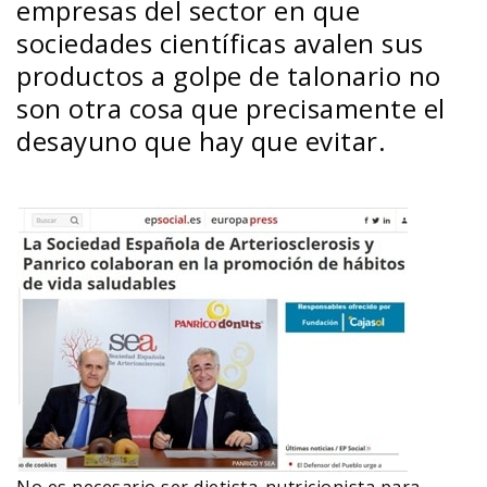
empresas del sector en que
sociedades científicas avalen sus
productos a golpe de talonario no
son otra cosa que precisamente el
desayuno que hay que evitar.