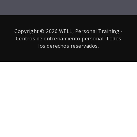
Copyright © 2026 WELL, Personal Training -
Centros de entrenamiento personal. Todos
los derechos reservados.