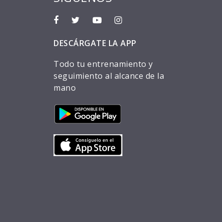
DESCÁRGATE LA APP
Todo tu entrenamiento y
seguimiento al alcance de la
mano