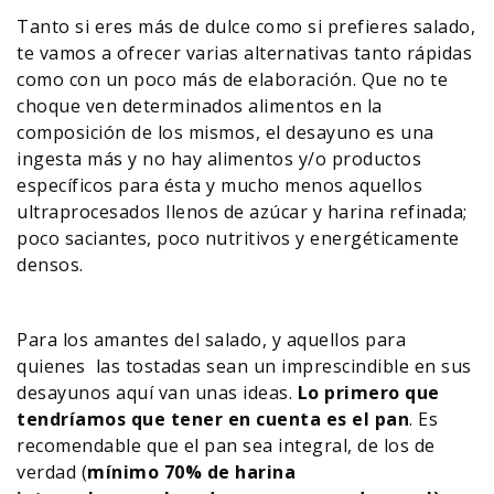
Tanto si eres más de dulce como si prefieres salado,
te vamos a ofrecer varias alternativas tanto rápidas
como con un poco más de elaboración. Que no te
choque ven determinados alimentos en la
composición de los mismos, el desayuno es una
ingesta más y no hay alimentos y/o productos
específicos para ésta y mucho menos aquellos
ultraprocesados llenos de azúcar y harina refinada;
poco saciantes, poco nutritivos y energéticamente
densos.
Para los amantes del salado, y aquellos para
quienes las tostadas sean un imprescindible en sus
desayunos aquí van unas ideas.
Lo primero que
tendríamos que tener en cuenta es el pan
. Es
recomendable que el pan sea integral, de los de
verdad (
mínimo 70% de harina