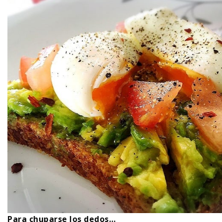
Para chuparse los dedos…