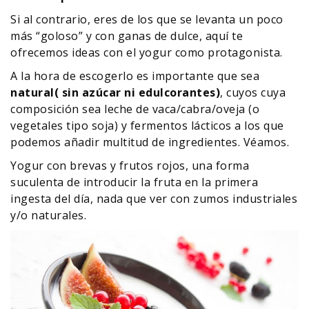
Si al contrario, eres de los que se levanta un poco
más “goloso” y con ganas de dulce, aquí te
ofrecemos ideas con el yogur como protagonista.
A la hora de escogerlo es importante que sea
natural( sin azúcar ni edulcorantes)
, cuyos cuya
composición sea leche de vaca/cabra/oveja (o
vegetales tipo soja) y fermentos lácticos a los que
podemos añadir multitud de ingredientes. Véamos.
Yogur con brevas y frutos rojos, una forma
suculenta de introducir la fruta en la primera
ingesta del día, nada que ver con zumos industriales
y/o naturales.