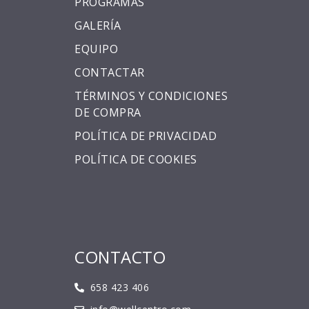
PROGRAMAS
GALERÍA
EQUIPO
CONTACTAR
TÉRMINOS Y CONDICIONES
DE COMPRA
POLÍTICA DE PRIVACIDAD
POLÍTICA DE COOKIES
CONTACTO
658 423 406