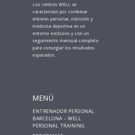
Los centros WELL se
caracterizan por combinar
entreno personal, nutrición y
medicina deportiva en un
entorno exclusivo y con un
seguimiento mensual completo
para conseguir los resultados
esperados.
MENÚ
ENTRENADOR PERSONAL
BARCELONA – WELL
PERSONAL TRAINING