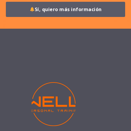
Sí, quiero más información