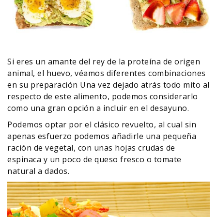
Si eres un amante del rey de la proteína de origen
animal, el huevo, véamos diferentes combinaciones
en su preparación Una vez dejado atrás todo mito al
respecto de este alimento, podemos considerarlo
como una gran opción a incluir en el desayuno.
Podemos optar por el clásico revuelto, al cual sin
apenas esfuerzo podemos añadirle una pequeña
ración de vegetal, con unas hojas crudas de
espinaca y un poco de queso fresco o tomate
natural a dados.