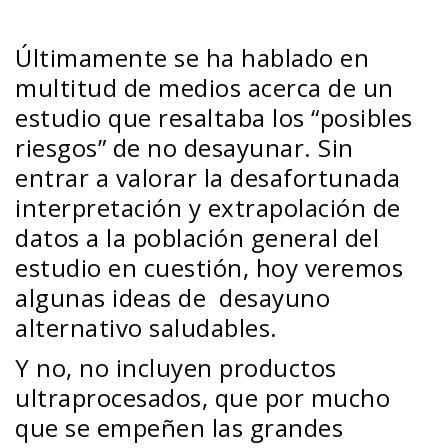
Últimamente se ha hablado en
multitud de medios acerca de un
estudio que resaltaba los “posibles
riesgos” de no desayunar. Sin
entrar a valorar la desafortunada
interpretación y extrapolación de
datos a la población general del
estudio en cuestión, hoy veremos
algunas ideas de desayuno
alternativo saludables.
Y no, no incluyen productos
ultraprocesados, que por mucho
que se empeñen las grandes