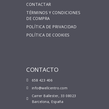
CONTACTAR
TÉRMINOS Y CONDICIONES
DE COMPRA
POLÍTICA DE PRIVACIDAD
POLÍTICA DE COOKIES
CONTACTO
658 423 406
info@wellcentro.com
Carrer Ballester, 33 08023
Barcelona, España