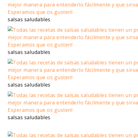
salsas saludables
salsas saludables
salsas saludables
salsas saludables