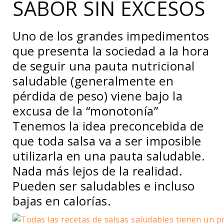
SABOR SIN EXCESOS
Uno de los grandes impedimentos
que presenta la sociedad a la hora
de seguir una pauta nutricional
saludable (generalmente en
pérdida de peso) viene bajo la
excusa de la “monotonía”
Tenemos la idea preconcebida de
que toda salsa va a ser imposible
utilizarla en una pauta saludable.
Nada más lejos de la realidad.
Pueden ser saludables e incluso
bajas en calorías.