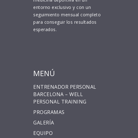
entorno exclusivo y con un
seguimiento mensual completo
para conseguir los resultados
esperados.
MENÚ
ENTRENADOR PERSONAL
BARCELONA – WELL
PERSONAL TRAINING
PROGRAMAS
GALERÍA
EQUIPO