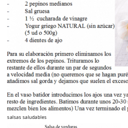
salsas saludables