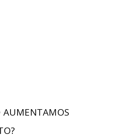
O AUMENTAMOS
TO?