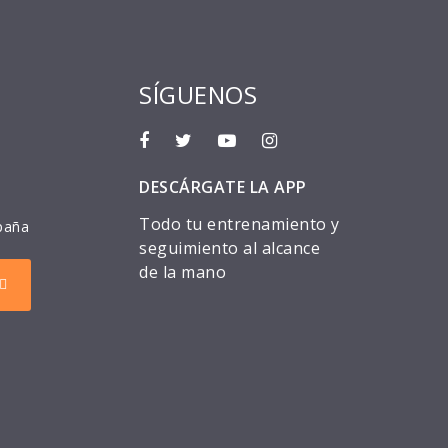
SÍGUENOS
DESCÁRGATE LA APP
Todo tu entrenamiento y
paña
seguimiento al alcance
de la mano