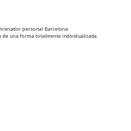
ntrenador personal Barcelona
 de una forma totalmente individualizada.