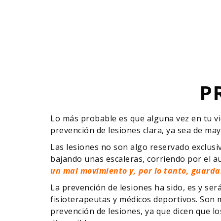
P
Lo más probable es que alguna vez en tu vi
prevención de lesiones clara, ya sea de ma
Las lesiones no son algo reservado exclusi
bajando unas escaleras, corriendo por el au
un mal movimiento y, por lo tanto, guarda
La prevención de lesiones ha sido, es y se
fisioterapeutas y médicos deportivos. Son 
prevención de lesiones, ya que dicen que l