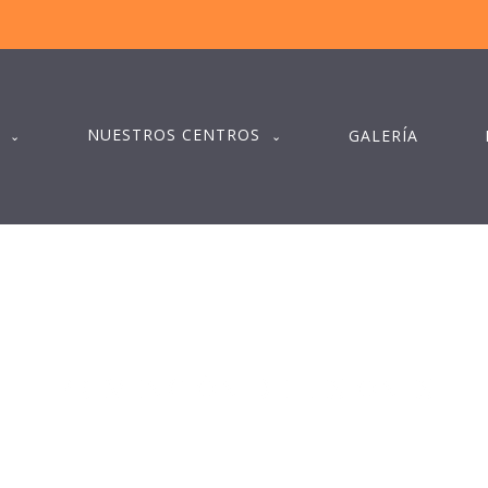
NUESTROS CENTROS
GALERÍA
PREVENCIÓN DE LESIONES