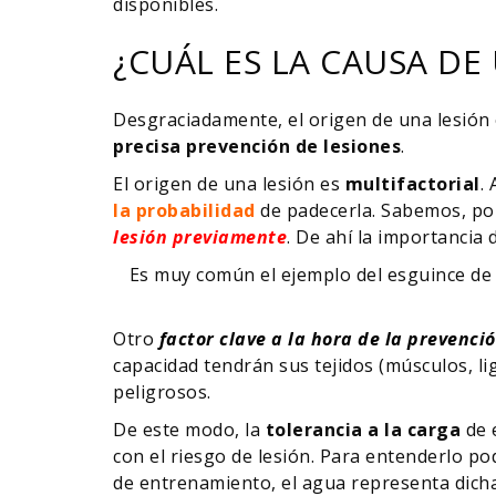
disponibles.
¿CUÁL ES LA CAUSA DE
Desgraciadamente, el origen de una lesión 
precisa prevención de lesiones
.
El origen de una lesión es
multifactorial
.
la probabilidad
de padecerla. Sabemos, po
lesión previamente
. De ahí la importancia
Es muy común el ejemplo del esguince de 
Otro
factor clave a la hora de la prevenció
capacidad tendrán sus tejidos (músculos, l
peligrosos.
De este modo, la
tolerancia a la carga
de 
con el riesgo de lesión. Para entenderlo p
de entrenamiento, el agua representa dich