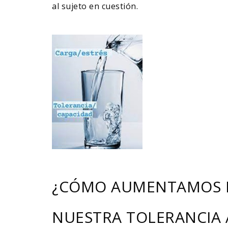
al sujeto en cuestión.
¿CÓMO AUMENTAMOS 
NUESTRA TOLERANCIA 