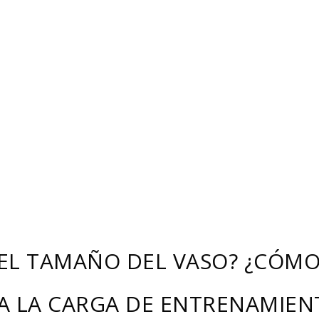
EL TAMAÑO DEL VASO? ¿CÓM
A LA CARGA DE ENTRENAMIEN