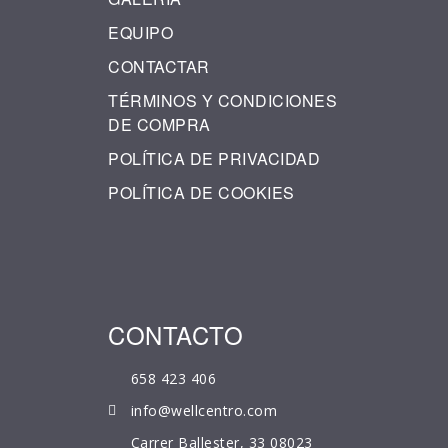
EQUIPO
CONTACTAR
TÉRMINOS Y CONDICIONES
DE COMPRA
POLÍTICA DE PRIVACIDAD
POLÍTICA DE COOKIES
CONTACTO
658 423 406
info@wellcentro.com
Carrer Ballester, 33 08023