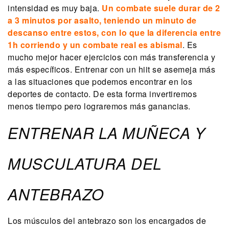
intensidad es muy baja.
Un combate suele durar de 2
a 3 minutos por asalto, teniendo un minuto de
descanso entre estos, con lo que la diferencia entre
1h corriendo y un combate real es abismal
. Es
mucho mejor hacer ejercicios con más transferencia y
más específicos. Entrenar con un hiit se asemeja más
a las situaciones que podemos encontrar en los
deportes de contacto. De esta forma invertiremos
menos tiempo pero lograremos más ganancias.
ENTRENAR LA MUÑECA Y
MUSCULATURA DEL
ANTEBRAZO
Los músculos del antebrazo son los encargados de