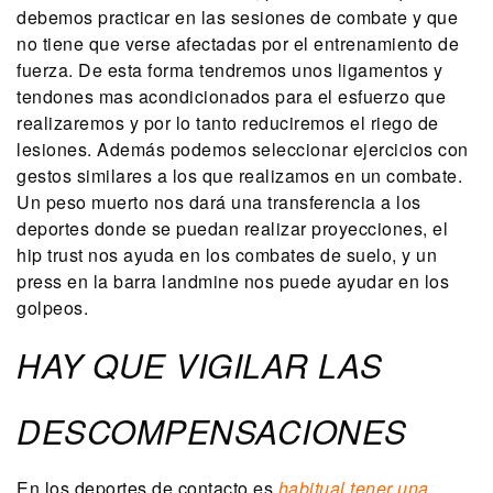
debemos practicar en las sesiones de combate y que
no tiene que verse afectadas por el entrenamiento de
fuerza. De esta forma tendremos unos ligamentos y
tendones mas acondicionados para el esfuerzo que
realizaremos y por lo tanto reduciremos el riego de
lesiones. Además podemos seleccionar ejercicios con
gestos similares a los que realizamos en un combate.
Un peso muerto nos dará una transferencia a los
deportes donde se puedan realizar proyecciones, el
hip trust nos ayuda en los combates de suelo, y un
press en la barra landmine nos puede ayudar en los
golpeos.
HAY QUE VIGILAR LAS
DESCOMPENSACIONES
En los deportes de contacto es
habitual tener una