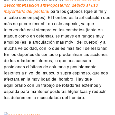
descompensación anteroposterior, debido al uso
mayoritario del pectoral
para los golpeos (que al fin y
al cabo son empujes). El hombro es la articulación que
más se puede resentir en este aspecto, ya que
intervendrá casi siempre en los combates (tanto en
ataque como en defensa), se mueve en rangos muy
amplios (es la articulación mas móvil del cuerpo) y a
mucha velocidad, con lo que es más fácil de lesionar.
En los deportes de contacto predominan las acciones
de los rotadores internos, lo que nos causara
posiciones cifoticas de columna y posiblemente
lesiones a nivel del musculo supra espinoso, que nos
afectara en la movilidad del hombro. Hay que
equilibrarlo con un trabajo de rotadores externos y
espalda para mantener posturas higiénicas y reducir
los dolores en la musculatura del hombro.