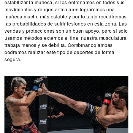
estabilizar la muñeca, si los entrenamos en todos sus
movimientos y rangos articulares lograremos una
muñeca mucho más estable y por lo tanto recudiremos
las probabilidades de sufrir lesiones en esta zona. Las
vendas y protecciones son un buen apoyo, pero si solo
usamos métodos externos al final nuestra musculatura
trabaja menos y se debilita. Combinando ambas
podremos realizar este tipo de deportes de forma
segura.