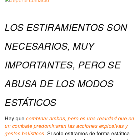
LOS ESTIRAMIENTOS SON
NECESARIOS, MUY
IMPORTANTES, PERO SE
ABUSA DE LOS MODOS
ESTÁTICOS
Hay que
combinar ambos, pero es una realidad que en
un combate predominaran las acciones explosivas y
gestos balísticos
. Si solo estiramos de forma estática