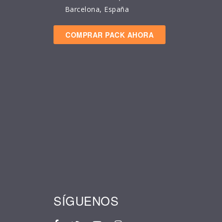
Barcelona, España
COMPRAR PACK AHORA
SÍGUENOS