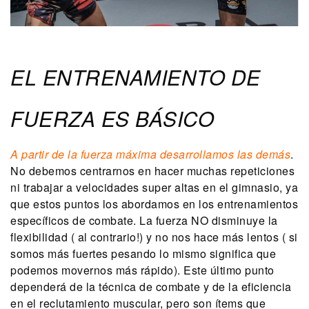
EL ENTRENAMIENTO DE
FUERZA ES BÁSICO
A partir de la fuerza máxima desarrollamos las demás
.
No debemos centrarnos en hacer muchas repeticiones
ni trabajar a velocidades super altas en el gimnasio, ya
que estos puntos los abordamos en los entrenamientos
específicos de combate. La fuerza NO disminuye la
flexibilidad ( al contrario!) y no nos hace más lentos ( si
somos más fuertes pesando lo mismo significa que
podemos movernos más rápido). Este último punto
dependerá de la técnica de combate y de la eficiencia
en el reclutamiento muscular, pero son ítems que