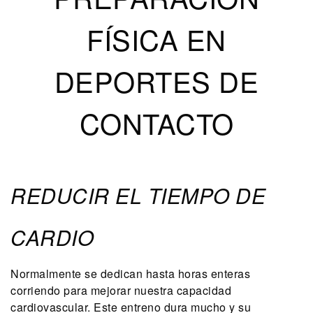
FÍSICA EN
DEPORTES DE
CONTACTO
REDUCIR EL TIEMPO DE
CARDIO
Normalmente se dedican hasta horas enteras
corriendo para mejorar nuestra capacidad
cardiovascular. Este entreno dura mucho y su