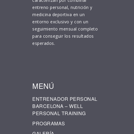
caracterizan por combinar
entreno personal, nutrición y
medicina deportiva en un
entorno exclusivo y con un
seguimiento mensual completo
para conseguir los resultados
esperados.
MENÚ
ENTRENADOR PERSONAL
BARCELONA – WELL
PERSONAL TRAINING
PROGRAMAS
GALERÍA