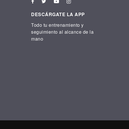
DESCÁRGATE LA APP
Todo tu entrenamiento y
seguimiento al alcance de la
mano