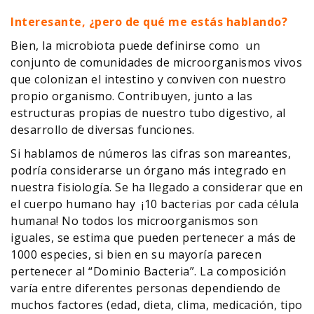
Interesante, ¿pero de qué me estás hablando?
Bien, la microbiota puede definirse como un
conjunto de comunidades de microorganismos vivos
que colonizan el intestino y conviven con nuestro
propio organismo. Contribuyen, junto a las
estructuras propias de nuestro tubo digestivo, al
desarrollo de diversas funciones.
Si hablamos de números las cifras son mareantes,
podría considerarse un órgano más integrado en
nuestra fisiología. Se ha llegado a considerar que en
el cuerpo humano hay ¡10 bacterias por cada célula
humana! No todos los microorganismos son
iguales, se estima que pueden pertenecer a más de
1000 especies, si bien en su mayoría parecen
pertenecer al “Dominio Bacteria”. La composición
varía entre diferentes personas dependiendo de
muchos factores (edad, dieta, clima, medicación, tipo