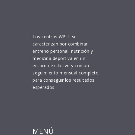
Los centros WELL se
caracterizan por combinar
entreno personal, nutrición y
medicina deportiva en un
entorno exclusivo y con un
seguimiento mensual completo
para conseguir los resultados
esperados.
MENÚ