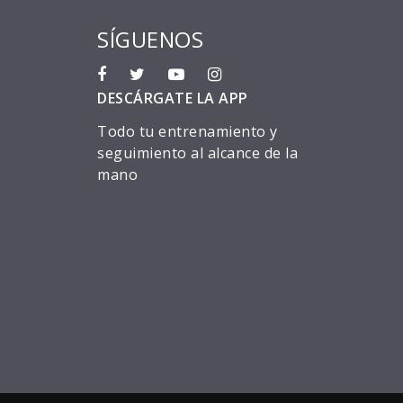
SÍGUENOS
DESCÁRGATE LA APP
Todo tu entrenamiento y
seguimiento al alcance de la
mano