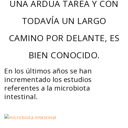
UNA ARDUA TAREA Y CON
TODAVÍA UN LARGO
CAMINO POR DELANTE, ES
BIEN CONOCIDO.
En los últimos años se han
incrementado los estudios
referentes a la microbiota
intestinal.