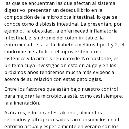
las que se encuentran las que afectan al sistema
digestivo, presentan un desequilibrio en la
composición de la microbiota intestinal, lo que se
conoce como disbiosis intestinal. La presentan, por
ejemplo, la obesidad, la enfermedad inflamatoria
intestinal, el síndrome del colon irritable, la
enfermedad celíaca, la diabetes mellitus tipo 1 y 2, el
síndrome metabólico, el lupus eritematoso
sistémico y la artritis reumatoide. No obstante, es
un tema cuya investigación está en auge y en los
próximos años tendremos mucha más evidencia
acerca de su relación con estas patologías.
Entre los factores que están bajo nuestro control
para mejorar la microbiota está, como casi siempre,
la alimentación.
Azúcares, edulcorantes, alcohol, alimentos
refinados y ultraprocesados tan consumidos en el
entorno actual y especialmente en verano son los