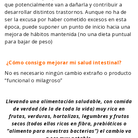
que potencialmente van a dañarla y contribuir a
desarrollar distintos trastornos. Aunque no ha de
ser la excusa por haber cometido excesos en esta
época, puede suponer un punto de inicio hacia una
mejora de hábitos mantenida (no una dieta puntual
para bajar de peso)
¿Cómo consigo mejorar mi salud intestinal?
No es necesario ningún cambio extraño o producto
“funcional o milagroso”
Llevando una alimentación saludable, con comida
de verdad (de la de toda la vida) muy rica en
frutas, verduras, hortalizas, legumbres y frutos
secos (todos ellos ricos en fibra, prebióticos o
“alimento para nuestras bacterias”) el cambio va