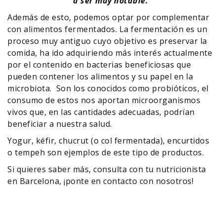
a ser muy notable.
Además de esto, podemos optar por complementar
con alimentos fermentados. La fermentación es un
proceso muy antiguo cuyo objetivo es preservar la
comida, ha ido adquiriendo más interés actualmente
por el contenido en bacterias beneficiosas que
pueden contener los alimentos y su papel en la
microbiota. Son los conocidos como probióticos, el
consumo de estos nos aportan microorganismos
vivos que, en las cantidades adecuadas, podrían
beneficiar a nuestra salud.
Yogur, kéfir, chucrut (o col fermentada), encurtidos
o tempeh son ejemplos de este tipo de productos.
Si quieres saber más, consulta con tu nutricionista
en Barcelona, ¡ponte en contacto con nosotros!