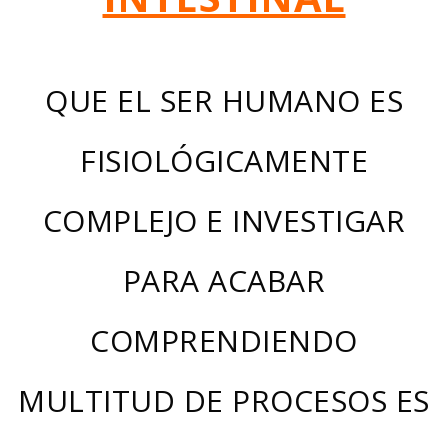
QUE EL SER HUMANO ES
FISIOLÓGICAMENTE
COMPLEJO E INVESTIGAR
PARA ACABAR
COMPRENDIENDO
MULTITUD DE PROCESOS ES