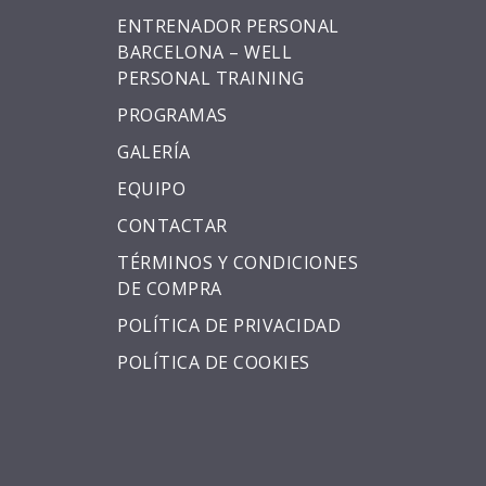
ENTRENADOR PERSONAL
BARCELONA – WELL
PERSONAL TRAINING
PROGRAMAS
GALERÍA
EQUIPO
CONTACTAR
TÉRMINOS Y CONDICIONES
DE COMPRA
POLÍTICA DE PRIVACIDAD
POLÍTICA DE COOKIES