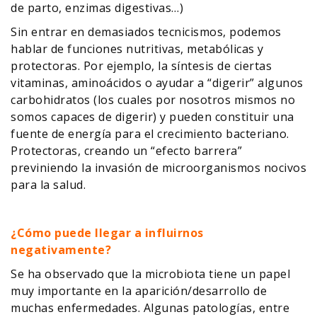
de parto, enzimas digestivas…)
Sin entrar en demasiados tecnicismos, podemos
hablar de funciones nutritivas, metabólicas y
protectoras. Por ejemplo, la síntesis de ciertas
vitaminas, aminoácidos o ayudar a “digerir” algunos
carbohidratos (los cuales por nosotros mismos no
somos capaces de digerir) y pueden constituir una
fuente de energía para el crecimiento bacteriano.
Protectoras, creando un “efecto barrera”
previniendo la invasión de microorganismos nocivos
para la salud.
¿Cómo puede llegar a influirnos
negativamente?
Se ha observado que la microbiota tiene un papel
muy importante en la aparición/desarrollo de
muchas enfermedades. Algunas patologías, entre