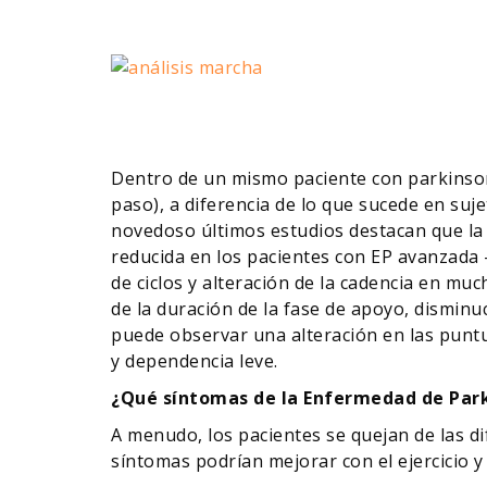
Dentro de un mismo paciente con parkins
paso), a diferencia de lo que sucede en su
novedoso últimos estudios destacan que la
reducida en los pacientes con EP avanzada
de ciclos y alteración de la cadencia en mu
de la duración de la fase de apoyo, disminuc
puede observar una alteración en las puntu
y dependencia leve.
¿Qué síntomas de la Enfermedad de Park
A menudo, los pacientes se quejan de las di
síntomas podrían mejorar con el ejercicio y 