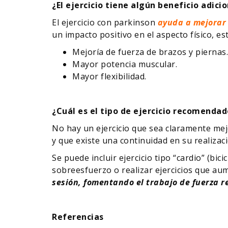
¿El ejercicio tiene algún beneficio adici
El ejercicio con parkinson
ayuda a
mejorar
un impacto positivo en el aspecto físico, e
Mejoría de fuerza de brazos y piernas.
Mayor potencia muscular.
Mayor flexibilidad.
¿Cuál es el tipo de ejercicio recomendad
No hay un ejercicio que sea claramente mej
y que existe una continuidad en su realizaci
Se puede incluir ejercicio tipo “cardio” (bic
sobreesfuerzo o realizar ejercicios que aum
sesión, fomentando el trabajo de fuerza r
Referencias