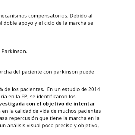
mecanismos compensatorios. Debido al
 doble apoyo y el ciclo de la marcha se
 Parkinson.
marcha del paciente con parkinson puede
% de los pacientes. En un estudio de 2014
ia en la EP, se identificaron los
nvestigada con el objetivo de intentar
a en la calidad de vida de muchos pacientes
casa repercusión que tiene la marcha en la
 análisis visual poco preciso y objetivo,