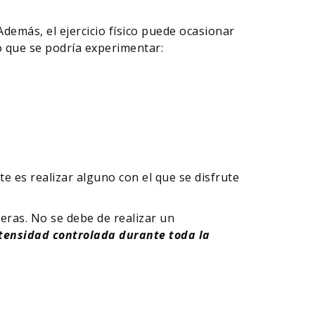
 Además, el ejercicio físico puede ocasionar
lo que se podría experimentar:
 es realizar alguno con el que se disfrute
igeras. No se debe de realizar un
tensidad controlada durante toda la