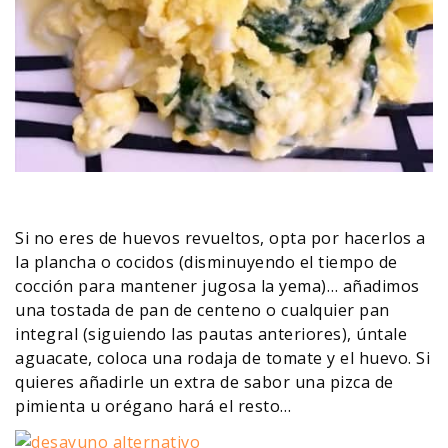
Si no eres de huevos revueltos, opta por hacerlos a
la plancha o cocidos (disminuyendo el tiempo de
cocción para mantener jugosa la yema)… añadimos
una tostada de pan de centeno o cualquier pan
integral (siguiendo las pautas anteriores), úntale
aguacate, coloca una rodaja de tomate y el huevo. Si
quieres añadirle un extra de sabor una pizca de
pimienta u orégano hará el resto…