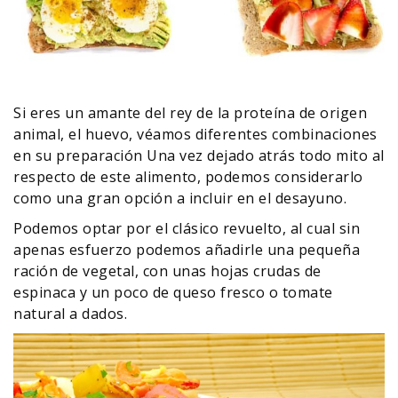
Si eres un amante del rey de la proteína de origen
animal, el huevo, véamos diferentes combinaciones
en su preparación Una vez dejado atrás todo mito al
respecto de este alimento, podemos considerarlo
como una gran opción a incluir en el desayuno.
Podemos optar por el clásico revuelto, al cual sin
apenas esfuerzo podemos añadirle una pequeña
ración de vegetal, con unas hojas crudas de
espinaca y un poco de queso fresco o tomate
natural a dados.