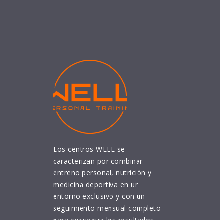
Los centros WELL se
caracterizan por combinar
entreno personal, nutrición y
medicina deportiva en un
entorno exclusivo y con un
seguimiento mensual completo
para conseguir los resultados