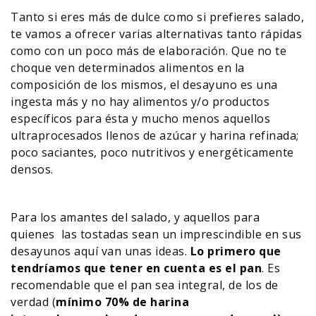
Tanto si eres más de dulce como si prefieres salado,
te vamos a ofrecer varias alternativas tanto rápidas
como con un poco más de elaboración. Que no te
choque ven determinados alimentos en la
composición de los mismos, el desayuno es una
ingesta más y no hay alimentos y/o productos
específicos para ésta y mucho menos aquellos
ultraprocesados llenos de azúcar y harina refinada;
poco saciantes, poco nutritivos y energéticamente
densos.
Para los amantes del salado, y aquellos para
quienes las tostadas sean un imprescindible en sus
desayunos aquí van unas ideas.
Lo primero que
tendríamos que tener en cuenta es el pan
. Es
recomendable que el pan sea integral, de los de
verdad (
mínimo 70% de harina