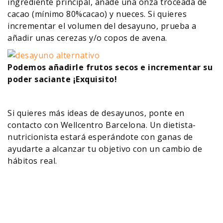
ingrediente principal, añade una onza troceada de
cacao (mínimo 80%cacao) y nueces. Si quieres
incrementar el volumen del desayuno, prueba a
añadir unas cerezas y/o copos de avena.
Podemos añadirle frutos secos e incrementar su
poder saciante ¡Exquisito!
Si quieres más ideas de desayunos, ponte en
contacto con Wellcentro Barcelona. Un dietista-
nutricionista estará esperándote con ganas de
ayudarte a alcanzar tu objetivo con un cambio de
hábitos real.