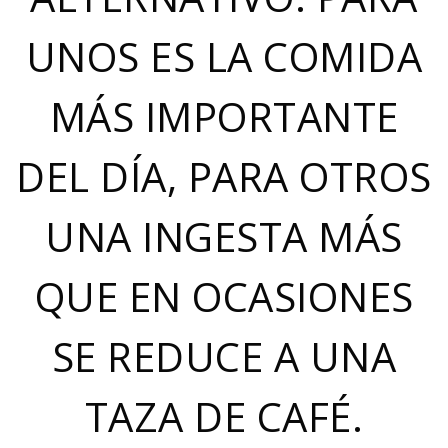
UNOS ES LA COMIDA
MÁS IMPORTANTE
DEL DÍA, PARA OTROS
UNA INGESTA MÁS
QUE EN OCASIONES
SE REDUCE A UNA
TAZA DE CAFÉ.