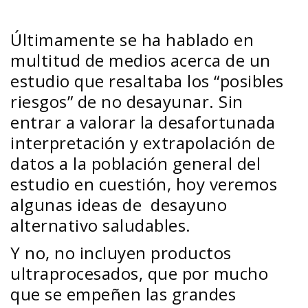
Últimamente se ha hablado en
multitud de medios acerca de un
estudio que resaltaba los “posibles
riesgos” de no desayunar. Sin
entrar a valorar la desafortunada
interpretación y extrapolación de
datos a la población general del
estudio en cuestión, hoy veremos
algunas ideas de desayuno
alternativo saludables.
Y no, no incluyen productos
ultraprocesados, que por mucho
que se empeñen las grandes