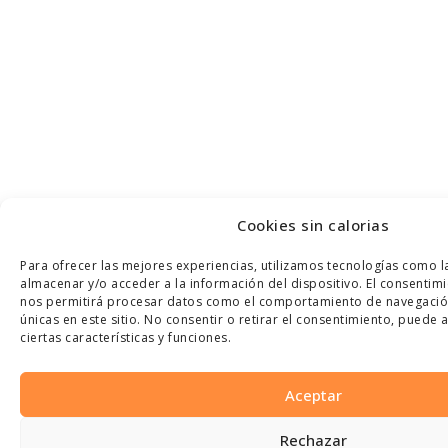
Cookies sin calorias
Para ofrecer las mejores experiencias, utilizamos tecnologías como l
almacenar y/o acceder a la información del dispositivo. El consentim
nos permitirá procesar datos como el comportamiento de navegación 
únicas en este sitio. No consentir o retirar el consentimiento, puede
ciertas características y funciones.
Aceptar
Rechazar