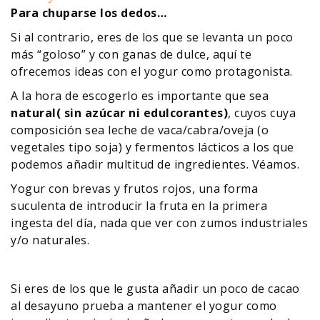
Para chuparse los dedos…
Si al contrario, eres de los que se levanta un poco
más “goloso” y con ganas de dulce, aquí te
ofrecemos ideas con el yogur como protagonista.
A la hora de escogerlo es importante que sea
natural( sin azúcar ni edulcorantes)
, cuyos cuya
composición sea leche de vaca/cabra/oveja (o
vegetales tipo soja) y fermentos lácticos a los que
podemos añadir multitud de ingredientes. Véamos.
Yogur con brevas y frutos rojos, una forma
suculenta de introducir la fruta en la primera
ingesta del día, nada que ver con zumos industriales
y/o naturales.
Si eres de los que le gusta añadir un poco de cacao
al desayuno prueba a mantener el yogur como