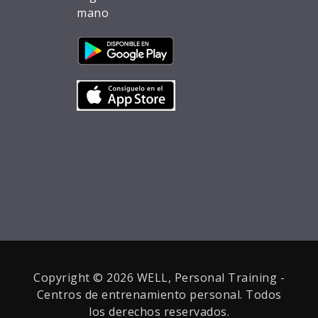
mano
Copyright © 2026 WELL, Personal Training -
Centros de entrenamiento personal. Todos
los derechos reservados.