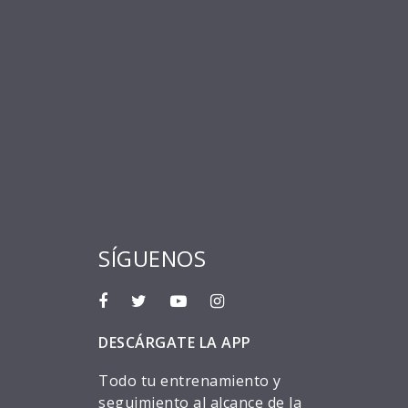
SÍGUENOS
DESCÁRGATE LA APP
Todo tu entrenamiento y
seguimiento al alcance de la