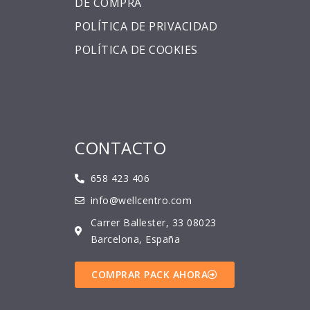
DE COMPRA
POLÍTICA DE PRIVACIDAD
POLÍTICA DE COOKIES
CONTACTO
658 423 406
info@wellcentro.com
Carrer Ballester, 33 08023
Barcelona, España
COMPRAR PACK AHORA