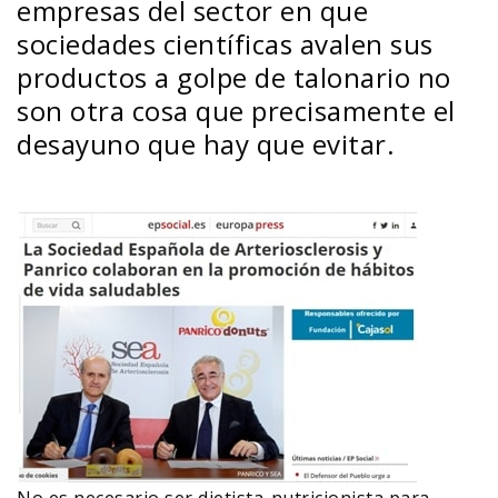
empresas del sector en que
sociedades científicas avalen sus
productos a golpe de talonario no
son otra cosa que precisamente el
desayuno que hay que evitar.