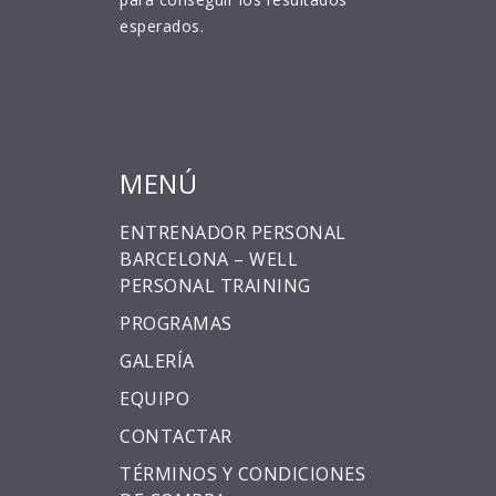
esperados.
MENÚ
ENTRENADOR PERSONAL
BARCELONA – WELL
PERSONAL TRAINING
PROGRAMAS
GALERÍA
EQUIPO
CONTACTAR
TÉRMINOS Y CONDICIONES