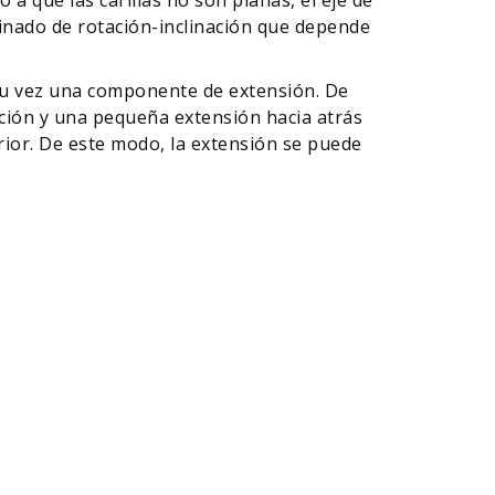
binado de rotación-inclinación que depende
a su vez una componente de extensión. De
ción y una pequeña extensión hacia atrás
erior. De este modo, la extensión se puede