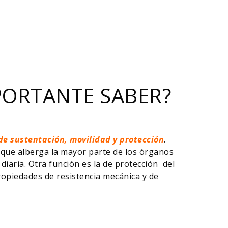
PORTANTE SABER?
 de sustentación, movilidad y protección
.
o que alberga la mayor parte de los órganos
 diaria. Otra función es la de protección del
ropiedades de resistencia mecánica y de