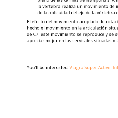
la vértebra realiza un movimiento de 
de la oblicuidad del eje de la vértebra c
El efecto del movimiento acoplado de rotaci
hecho el movimiento en la articulación si
de C7, este movimiento se reproduce y se su
apreciar mejor en las cervicales situadas má
You’ll be interested:
Viagra Super Active: I