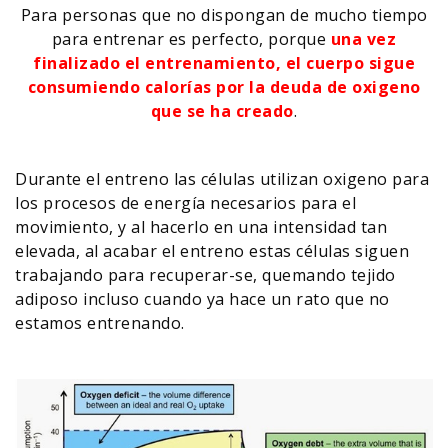
Para personas que no dispongan de mucho tiempo
para entrenar es perfecto, porque
una vez
finalizado el entrenamiento, el cuerpo sigue
consumiendo calorías por la deuda de oxigeno
que se ha creado
.
Durante el entreno las células utilizan oxigeno para
los procesos de energía necesarios para el
movimiento, y al hacerlo en una intensidad tan
elevada, al acabar el entreno estas células siguen
trabajando para recuperar-se, quemando tejido
adiposo incluso cuando ya hace un rato que no
estamos entrenando.