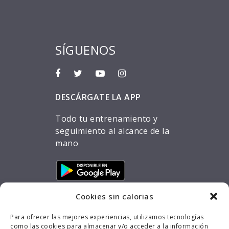
SÍGUENOS
DESCÁRGATE LA APP
Todo tu entrenamiento y
seguimiento al alcance de la
mano
Cookies sin calorias
Para ofrecer las mejores experiencias, utilizamos tecnologías
como las cookies para almacenar y/o acceder a la información