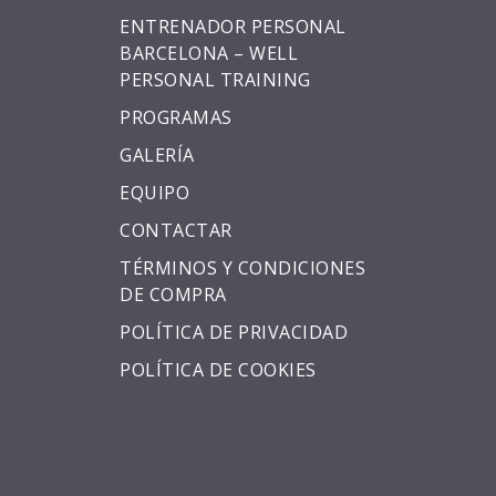
ENTRENADOR PERSONAL
BARCELONA – WELL
PERSONAL TRAINING
PROGRAMAS
GALERÍA
EQUIPO
CONTACTAR
TÉRMINOS Y CONDICIONES
DE COMPRA
POLÍTICA DE PRIVACIDAD
POLÍTICA DE COOKIES