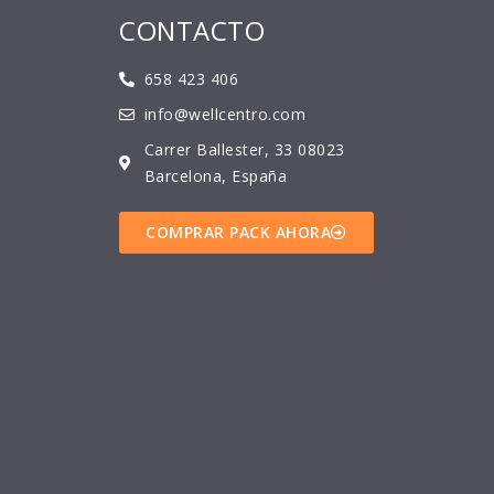
CONTACTO
658 423 406
info@wellcentro.com
Carrer Ballester, 33 08023
Barcelona, España
COMPRAR PACK AHORA