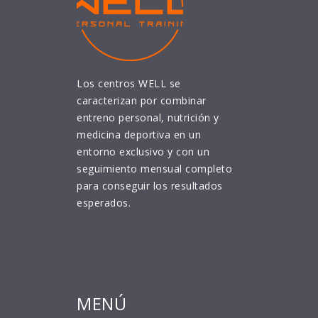
Los centros WELL se
caracterizan por combinar
entreno personal, nutrición y
medicina deportiva en un
entorno exclusivo y con un
seguimiento mensual completo
para conseguir los resultados
esperados.
MENÚ