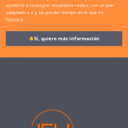
ayudarte a conseguir resultados reales, con un plan
adaptado a ti y sin perder tiempo en lo que no
funciona.
Sí, quiero más información