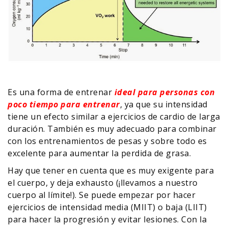
Es una forma de entrenar
ideal para personas con
poco tiempo para entrenar
, ya que su intensidad
tiene un efecto similar a ejercicios de cardio de larga
duración. También es muy adecuado para combinar
con los entrenamientos de pesas y sobre todo es
excelente para aumentar la perdida de grasa.
Hay que tener en cuenta que es muy exigente para
el cuerpo, y deja exhausto (¡llevamos a nuestro
cuerpo al límite!). Se puede empezar por hacer
ejercicios de intensidad media (MIIT) o baja (LIIT)
para hacer la progresión y evitar lesiones. Con la