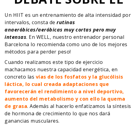
Un HIIT es un entrenamiento de alta intensidad por
intervalos, consta de
rutinas
anaeróbicas/aeróbicas muy cortas pero muy
intensas
. En WELL, nuestro entrenador personal
Barcelona lo recomienda como uno de los mejores
métodos para perder peso!
Cuando realizamos este tipo de ejercicio
machacamos nuestra capacidad energética, en
concreto las
vías de los fosfatos y la glucólisis
láctica, lo cual creada adaptaciones que
favorecerán el rendimiento a nivel deportivo,
aumento del metabolismo y con ello la quema
de grasa
. Además al hacerlo enfatizamos la síntesis
de hormona de crecimiento lo que nos dará
ganancias musculares.