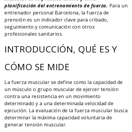
planificación del entrenamiento de fuerza.
Para un
entrenador personal Barcelona, la fuerza de
prensión es un indicador clave para cribado,
seguimiento y comunicación con otros
profesionales sanitarios.
INTRODUCCIÓN, QUÉ ES Y
CÓMO SE MIDE
La fuerza muscular se define como la capacidad de
un músculo o grupo muscular de ejercer tensión
contra una resistencia en un movimiento
determinado y a una determinada velocidad de
ejecución. La evaluación de la fuerza muscular busca
determinar la máxima capacidad voluntaria de
generar tensión muscular.