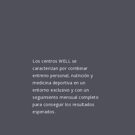
Los centros WELL se
caracterizan por combinar
entreno personal, nutrición y
medicina deportiva en un
entorno exclusivo y con un
seguimiento mensual completo
para conseguir los resultados
esperados.