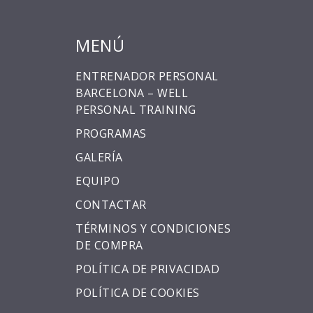
MENÚ
ENTRENADOR PERSONAL
BARCELONA – WELL
PERSONAL TRAINING
PROGRAMAS
GALERÍA
EQUIPO
CONTACTAR
TÉRMINOS Y CONDICIONES
DE COMPRA
POLÍTICA DE PRIVACIDAD
POLÍTICA DE COOKIES