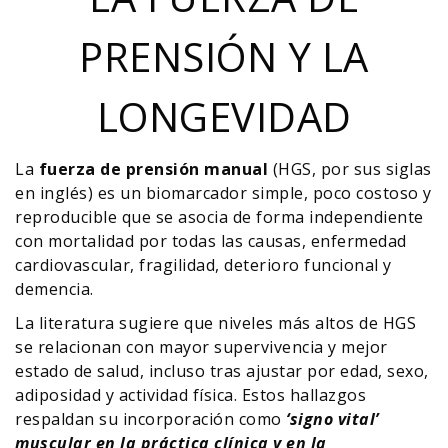
PRENSIÓN Y LA
LONGEVIDAD
La
fuerza de prensión manual
(HGS, por sus siglas
en inglés) es un biomarcador simple, poco costoso y
reproducible que se asocia de forma independiente
con mortalidad por todas las causas, enfermedad
cardiovascular, fragilidad, deterioro funcional y
demencia.
La literatura sugiere que niveles más altos de HGS
se relacionan con mayor supervivencia y mejor
estado de salud, incluso tras ajustar por edad, sexo,
adiposidad y actividad física. Estos hallazgos
respaldan su incorporación como
‘signo vital’
muscular en la práctica clínica y en la