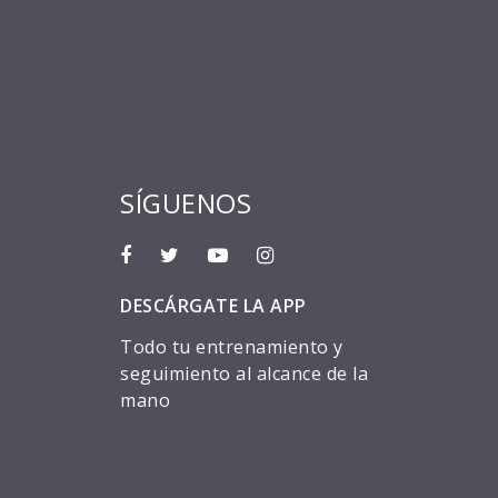
SÍGUENOS
DESCÁRGATE LA APP
Todo tu entrenamiento y
seguimiento al alcance de la
mano