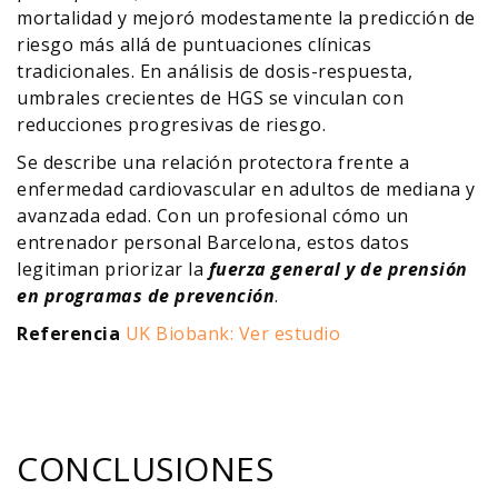
mortalidad y mejoró modestamente la predicción de
riesgo más allá de puntuaciones clínicas
tradicionales. En análisis de dosis-respuesta,
umbrales crecientes de HGS se vinculan con
reducciones progresivas de riesgo.
Se describe una relación protectora frente a
enfermedad cardiovascular en adultos de mediana y
avanzada edad. Con un profesional cómo un
entrenador personal Barcelona, estos datos
legitiman priorizar la
fuerza general y de prensión
en programas de prevención
.
Referencia
UK Biobank: Ver estudio
CONCLUSIONES