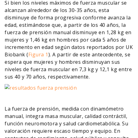
Si bien los niveles máximos de fuerza muscular se
alcanzan alrededor de los 30-35 años, esta
disminuye de forma progresiva conforme avanza la
edad, estimándose que, a partir de los 40 años, la
fuerza de prensión manual disminuye en 1,28 kg en
mujeres y 1,46 kg en hombres por cada 5 años de
incremento en edad según datos reportados por UK
Biobank (
Figura 1
). A partir de este antecedente, se
espera que mujeres y hombres disminuyan sus
niveles de fuerza muscular en 7,3 kg y 12,1 kg entre
sus 40 y 70 años, respectivamente.
La fuerza de prensión, medida con dinamómetro
manual, integra masa muscular, calidad contráctil,
función neuromotora y salud cardiometabólica. Su
valoración requiere escaso tiempo y equipo. En