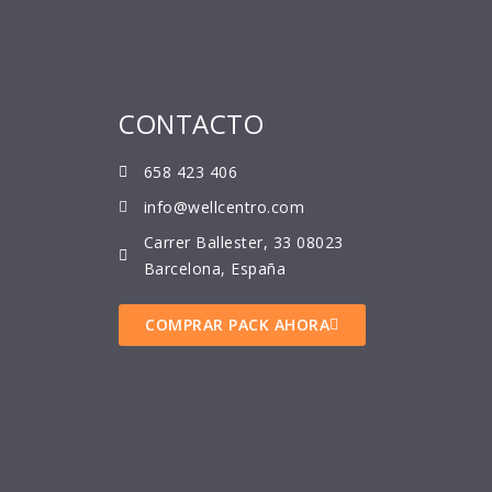
CONTACTO
658 423 406
info@wellcentro.com
Carrer Ballester, 33 08023
Barcelona, España
COMPRAR PACK AHORA