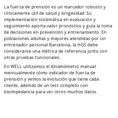
La fuerza de prensión es un marcador robusto y
clínicamente útil de salud y longevidad. Su
implementación sistemática en evaluación y
seguimiento aporta valor pronóstico y guía la toma
de decisiones en prevención y entrenamiento. En
poblaciones adultas y mayores atendidas por un
entrenador personal Barcelona, la HGS debe
considerarse una métrica de referencia junto con
otras pruebas funcionales.
En WELL utilizamos el dinamómetro manual
mensualmente cómo indicador de fuerza de
prensión y vemos la evolución que tiene cada
cliente, además de un test completo con
bioimpedancia para ver otros muchos datos.