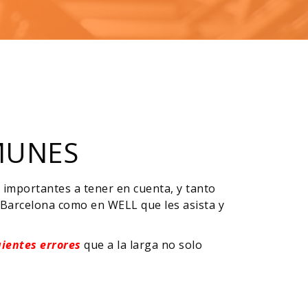
MUNES
 importantes a tener en cuenta, y tanto
 Barcelona como en WELL que les asista y
uientes errores
que a la larga no solo