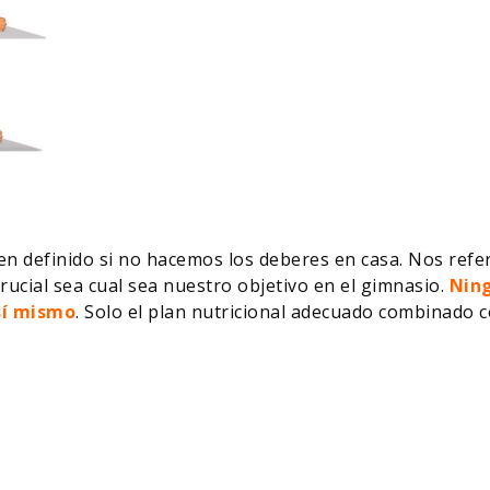
 definido si no hacemos los deberes en casa. Nos refer
cial sea cual sea nuestro objetivo en el gimnasio.
Ning
sí mismo
. Solo el plan nutricional adecuado combinado c