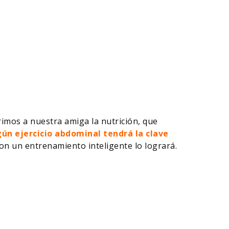
imos a nuestra amiga la nutrición, que
ún ejercicio abdominal tendrá la clave
on un entrenamiento inteligente lo logrará.