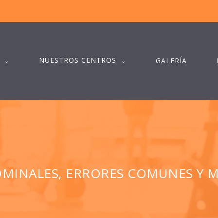
NUESTROS CENTROS
GALERÍA
MINALES, ERRORES COMUNES Y M