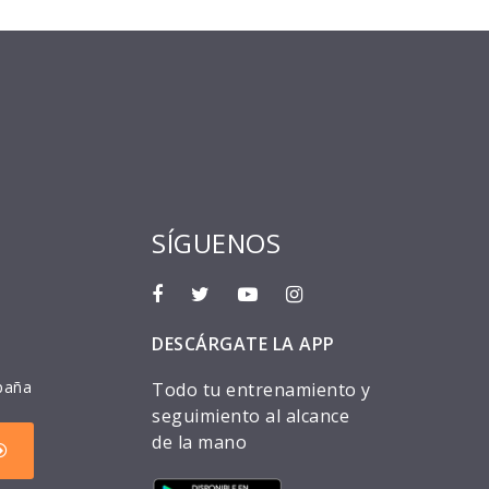
SÍGUENOS
DESCÁRGATE LA APP
paña
Todo tu entrenamiento y
seguimiento al alcance
de la mano