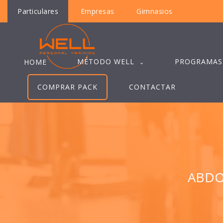
Particulares
Empresas
Gimnasios
MÉTODO WELL
PROGRAMAS
HOME
COMPRAR PACK
CONTACTAR
ABDO