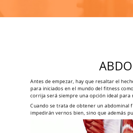
ABDO
Antes de empezar, hay que resaltar el hech
para iniciados en el mundo del fitness com
corrija será siempre una opción ideal para
Cuando se trata de obtener un abdominal f
impedirán vernos bien, sino que además pu