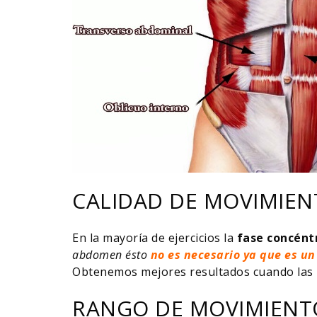
CALIDAD DE MOVIMIE
En la mayoría de ejercicios la
fase concént
abdomen ésto
no es necesario ya que es un
Obtenemos mejores resultados cuando las r
RANGO DE MOVIMIENT