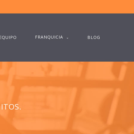
FRANQUICIA
EQUIPO
BLOG
ITOS.