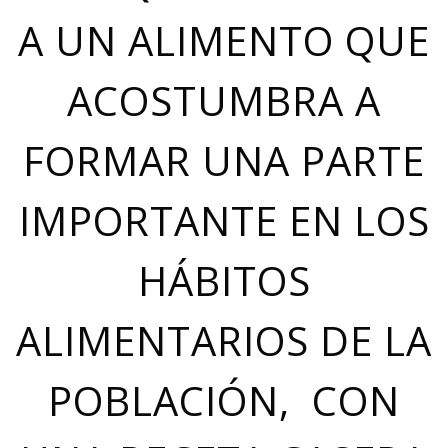
A UN ALIMENTO QUE
ACOSTUMBRA A
FORMAR UNA PARTE
IMPORTANTE EN LOS
HÁBITOS
ALIMENTARIOS DE LA
POBLACIÓN, CON