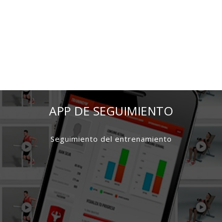
DISCOUNTS
APP DE SEGUIMIENTO
Seguimiento del entrenamiento