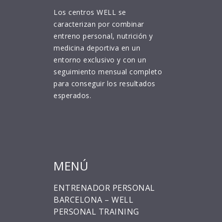
Los centros WELL se
caracterizan por combinar
entreno personal, nutrición y
medicina deportiva en un
entorno exclusivo y con un
seguimiento mensual completo
para conseguir los resultados
esperados.
MENÚ
ENTRENADOR PERSONAL
BARCELONA – WELL
PERSONAL TRAINING