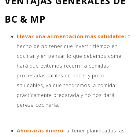
VENTAJAS GENERALES DE
BC & MP
Llevar una alimentación más saludable
:
el
hecho de no tener que invertir tiempo en
cocinar y en pensar lo que debemos comer
hará que evitemos recurrir a comidas
procesadas fáciles de hacer y poco
saludables, ya que tendremos la comida
prácticamente preparada y no nos dará
pereza cocinarla.
Ahorrarás dinero
:
al tener planificadas las