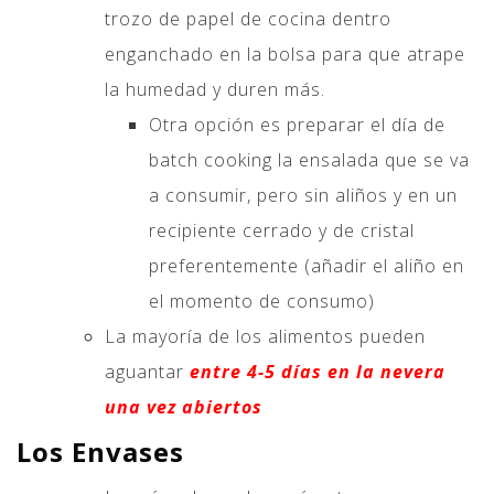
trozo de papel de cocina dentro
enganchado en la bolsa para que atrape
la humedad y duren más.
Otra opción es preparar el día de
batch cooking la ensalada que se va
a consumir, pero sin aliños y en un
recipiente cerrado y de cristal
preferentemente (añadir el aliño en
el momento de consumo)
La mayoría de los alimentos pueden
aguantar
entre 4-5 días en la nevera
una vez abiertos
Los Envases