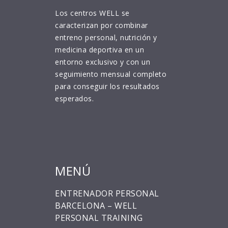
Los centros WELL se
caracterizan por combinar
entreno personal, nutrición y
medicina deportiva en un
entorno exclusivo y con un
seguimiento mensual completo
para conseguir los resultados
esperados.
MENÚ
ENTRENADOR PERSONAL
BARCELONA – WELL
PERSONAL TRAINING