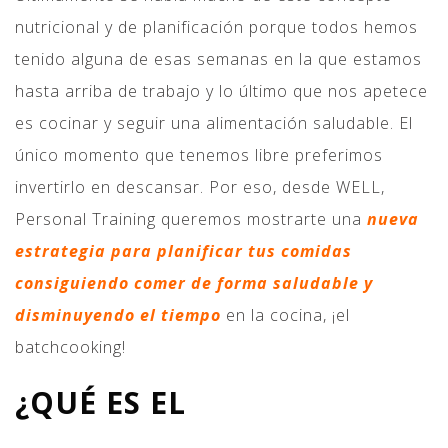
nutricional y de planificación porque todos hemos
tenido alguna de esas semanas en la que estamos
hasta arriba de trabajo y lo último que nos apetece
es cocinar y seguir una alimentación saludable. El
único momento que tenemos libre preferimos
invertirlo en descansar. Por eso, desde WELL,
Personal Training queremos mostrarte una
nueva
estrategia para planificar tus comidas
consiguiendo comer de forma saludable y
disminuyendo el tiempo
en la cocina, ¡el
batchcooking!
¿QUÉ ES EL