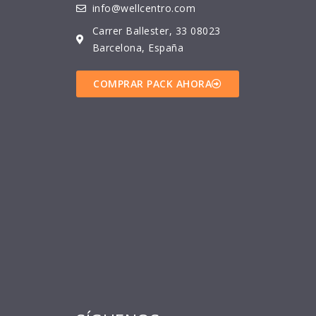
info@wellcentro.com
Carrer Ballester, 33 08023
Barcelona, España
COMPRAR PACK AHORA