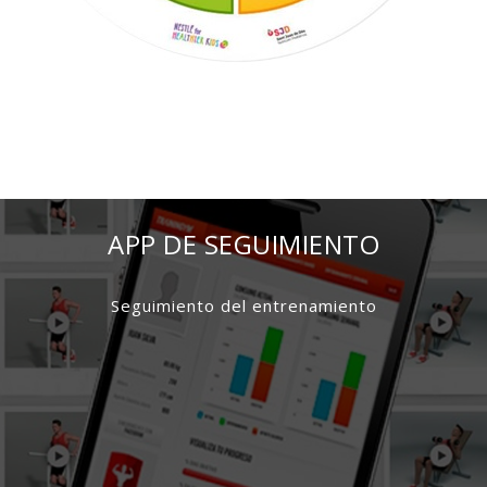
DISCOUNTS
APP DE SEGUIMIENTO
Seguimiento del entrenamiento