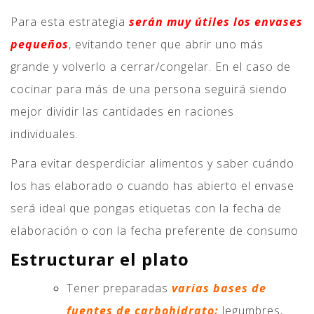
Para esta estrategia
serán muy útiles los envases
pequeños
, evitando tener que abrir uno más
grande y volverlo a cerrar/congelar. En el caso de
cocinar para más de una persona seguirá siendo
mejor dividir las cantidades en raciones
individuales.
Para evitar desperdiciar alimentos y saber cuándo
los has elaborado o cuando has abierto el envase
será ideal que pongas etiquetas con la fecha de
elaboración o con la fecha preferente de consumo
Estructurar el plato
Tener preparadas
varias bases de
fuentes de carbohidrato:
legumbres,