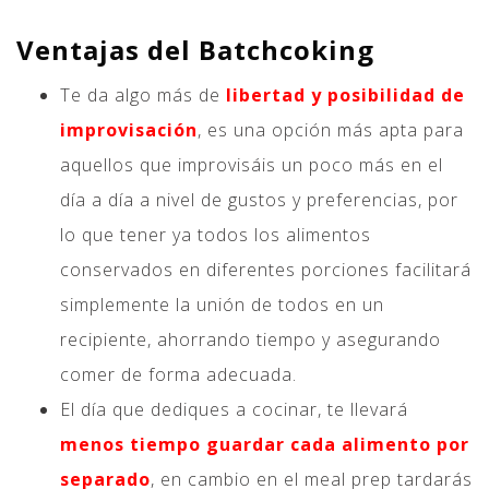
Ventajas del Batchcoking
Te da algo más de
libertad y posibilidad de
improvisación
, es una opción más apta para
aquellos que improvisáis un poco más en el
día a día a nivel de gustos y preferencias, por
lo que tener ya todos los alimentos
conservados en diferentes porciones facilitará
simplemente la unión de todos en un
recipiente, ahorrando tiempo y asegurando
comer de forma adecuada.
El día que dediques a cocinar, te llevará
menos tiempo guardar cada alimento por
separado
, en cambio en el meal prep tardarás