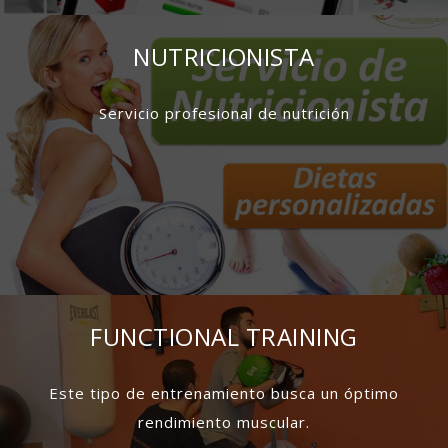
NUTRICIONISTA
Servicio profesional de nutrición
FUNCTIONAL TRAINING
Este tipo de entrenamiento busca un óptimo
rendimiento muscular.