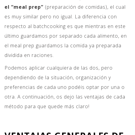
el “meal prep”
(preparación de comidas), el cual
es muy similar pero no igual. La diferencia con
respecto al batchcooking es que mientras en este
último guardamos por separado cada alimento, en
el meal prep guardamos la comida ya preparada
dividida en raciones.
Podemos aplicar cualquiera de las dos, pero
dependiendo de la situación, organización y
preferencias de cada uno podéis optar por una o
otra. A continuación, os dejo las ventajas de cada
método para que quede más claro!