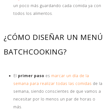
un poco más guardando cada comida ya con
todos los alimentos.
¿CÓMO DISEÑAR UN MENÚ
BATCHCOOKING?
El
primer paso
es
marcar un día de la
semana para realizar todas las comidas
de la
semana, siendo conscientes de que vamos a
necesitar por lo menos un par de horas o
más.