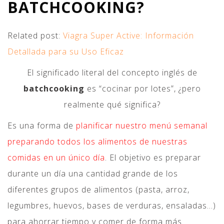
BATCHCOOKING?
Related post:
Viagra Super Active: Información
Detallada para su Uso Eficaz
El significado literal del concepto inglés de
batchcooking
es “cocinar por lotes”, ¿pero
realmente qué significa?
Es una forma de
planificar nuestro menú semanal
preparando todos los alimentos de nuestras
comidas en un único día
. El objetivo es preparar
durante un día una cantidad grande de los
diferentes grupos de alimentos (pasta, arroz,
legumbres, huevos, bases de verduras, ensaladas…)
para ahorrar tiempo y comer de forma más