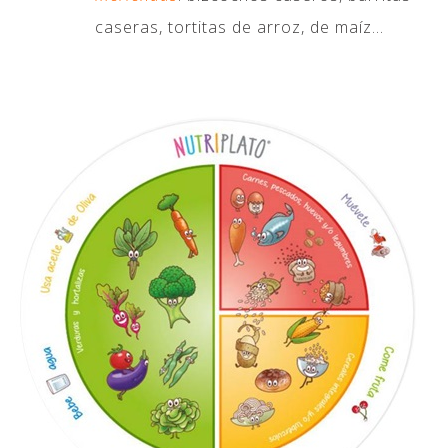
caseras, tortitas de arroz, de maíz…