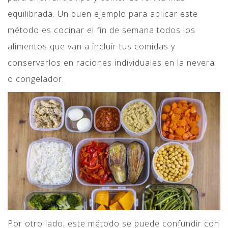
equilibrada. Un buen ejemplo para aplicar este
método es cocinar el fin de semana todos los
alimentos que van a incluir tus comidas y
conservarlos en raciones individuales en la nevera
o congelador.
Por otro lado, este método se puede confundir con