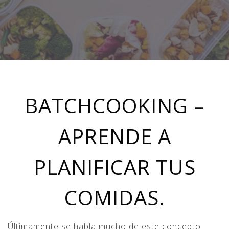
BATCHCOOKING –
APRENDE A
PLANIFICAR TUS
COMIDAS.
Últimamente se habla mucho de este concepto