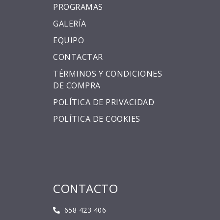
PROGRAMAS
GALERÍA
EQUIPO
CONTACTAR
TÉRMINOS Y CONDICIONES
DE COMPRA
POLÍTICA DE PRIVACIDAD
POLÍTICA DE COOKIES
CONTACTO
658 423 406