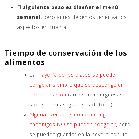
El
siguiente paso es diseñar el menú
semanal
, pero antes debemos tener varios
aspectos en cuenta:
Tiempo de conservación de los
alimentos
La
mayoría de los platos se pueden
congelar siempre que se descongelen
con antelación
(arroz, hamburguesas,
sopas, cremas, guisos, sofritos…)
Algunas verduras como lechuga o
canónigos NO se pueden congelar
, pero
se pueden guardar en la nevera con un