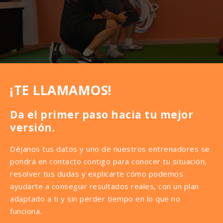
¡TE LLAMAMOS!
Da el primer paso hacia tu mejor
versión.
Déjanos tus datos y uno de nuestros entrenadores se
pondrá en contacto contigo para conocer tu situación,
resolver tus dudas y explicarte cómo podemos
ayudarte a conseguir resultados reales, con un plan
adaptado a ti y sin perder tiempo en lo que no
funciona.