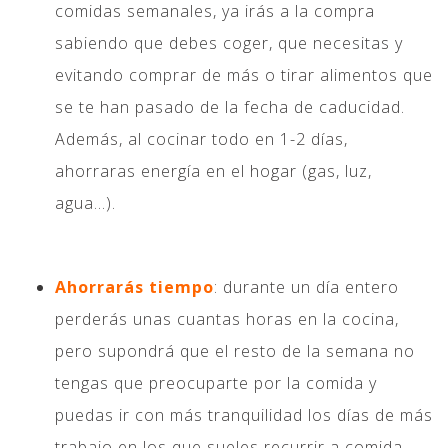
comidas semanales, ya irás a la compra
sabiendo que debes coger, que necesitas y
evitando comprar de más o tirar alimentos que
se te han pasado de la fecha de caducidad.
Además, al cocinar todo en 1-2 días,
ahorraras energía en el hogar (gas, luz,
agua…).
Ahorrarás tiempo
: durante un día entero
perderás unas cuantas horas en la cocina,
pero supondrá que el resto de la semana no
tengas que preocuparte por la comida y
puedas ir con más tranquilidad los días de más
trabajo en los que sueles recurrir a comida