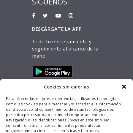
SÍGUENOS
DESCÁRGATE LA APP
Todo tu entrenamiento y
seguimiento al alcance de la
mano
Cookies sin calorias
Para ofrecer las mejores experiencias, utilizamos tecnologías
como las cookies para almacenar y/o acceder a la información
del dispositivo. El consentimiento de estas tecnologías nos
permitirá procesar datos como el comportamiento de
navegación o las identificaciones únicas en este sitio. No
consentir o retirar el consentimiento, puede afectar
negativamente a ciertas características y funciones.