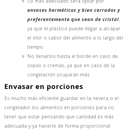
Lo más adecuado será optar por
envases herméticos y bien cerrados y
preferentemente que sean de cristal
,
ya que el plástico puede llegar a atrapar
el olor o sabor del alimento a lo largo del
tiempo
No llenarlos hasta el borde en caso de
sopas o cremas, ya que en caso de la
congelación ocuparán más
Envasar en porciones
Es mucho más eficiente guardar en la nevera o el
congelador los alimentos en porciones para no
tener que estar pensando que cantidad es más
adecuada y ya hacerlo de forma proporcional.