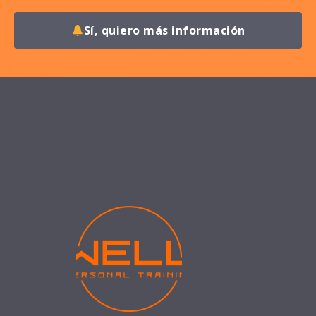
Sí, quiero más información