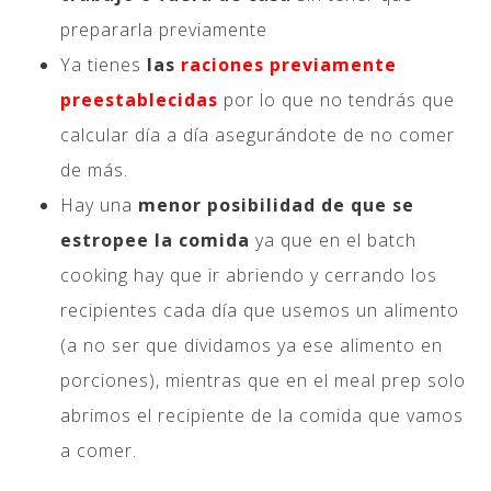
prepararla previamente
Ya tienes
las
raciones previamente
preestablecidas
por lo que no tendrás que
calcular día a día asegurándote de no comer
de más.
Hay una
menor posibilidad de que se
estropee la comida
ya que en el batch
cooking hay que ir abriendo y cerrando los
recipientes cada día que usemos un alimento
(a no ser que dividamos ya ese alimento en
porciones), mientras que en el meal prep solo
abrimos el recipiente de la comida que vamos
a comer.