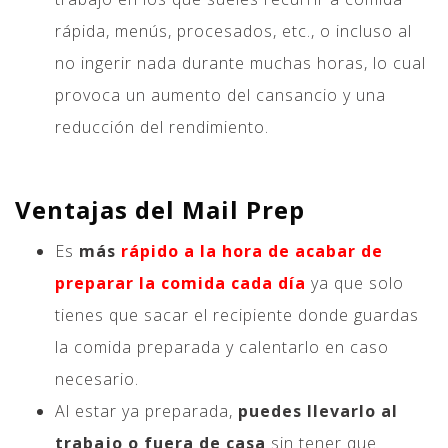
rápida, menús, procesados, etc., o incluso al
no ingerir nada durante muchas horas, lo cual
provoca un aumento del cansancio y una
reducción del rendimiento.
Ventajas del Mail Prep
Es
más
rápido a la hora de acabar de
preparar la comida cada día
ya que solo
tienes que sacar el recipiente donde guardas
la comida preparada y calentarlo en caso
necesario.
Al estar ya preparada,
puedes llevarlo al
trabajo o fuera de casa
sin tener que