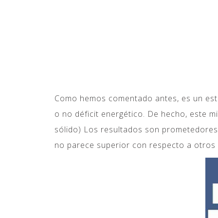
Como hemos comentado antes, es un estilo
o no déficit energético. De hecho, este m
sólido) Los resultados son prometedores
no parece superior con respecto a otros 