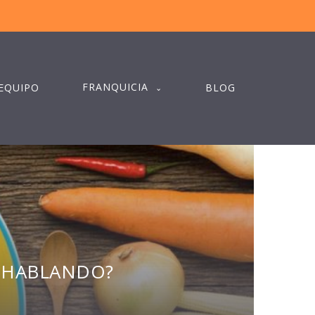
FRANQUICIA
EQUIPO
BLOG
S HABLANDO?