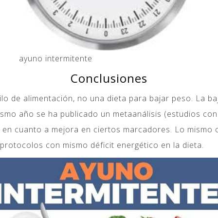
ayuno intermitente
Conclusiones
 de alimentación, no una dieta para bajar peso. La ba
ismo año se ha publicado un metaanálisis (estudios con e
 en cuanto a mejora en ciertos marcadores. Lo mismo 
protocolos con mismo déficit energético en la dieta.