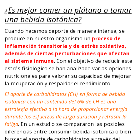
¿Es mejor comer un plátano o tomar
una bebida isotónica?
Cuando hacemos deporte de manera intensa, se
produce en nuestro organismo un
proceso de
inflamación transitoria y de estrés oxidativo,
además de ciertas perturbaciones que afectan
al sistema inmune
. Con el objetivo de reducir este
estrés fisiológico se han analizado varias opciones
nutricionales para valorar su capacidad de mejorar
la recuperación y respaldar el rendimiento.
El aporte de carbohidratos (CH) en forma de bebida
isotónica con un contenido del 6% de CH es una
estrategia efectiva a la hora de proporcionar energía
durante los esfuerzos de larga duración y retrasar la
fatiga
. En un estudio se compararon las posibles
diferencias entre consumir bebida isotónica o bien
buscar el aporte de carbohidratos a través del