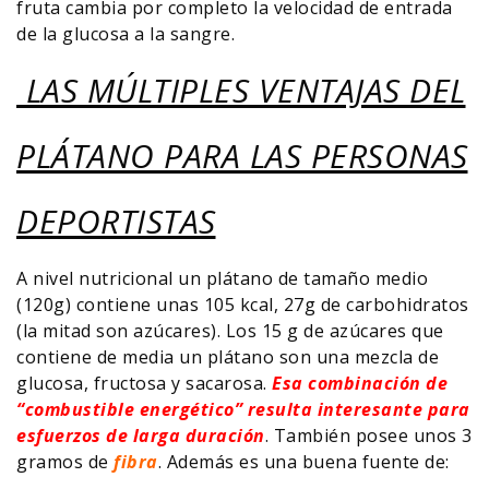
fruta cambia por completo la velocidad de entrada
de la glucosa a la sangre.
LAS MÚLTIPLES VENTAJAS DEL
PLÁTANO PARA LAS PERSONAS
DEPORTISTAS
A nivel nutricional un plátano de tamaño medio
(120g) contiene unas 105 kcal, 27g de carbohidratos
(la mitad son azúcares). Los 15 g de azúcares que
contiene de media un plátano son una mezcla de
glucosa, fructosa y sacarosa.
Esa combinación de
“combustible energético” resulta interesante para
esfuerzos de larga duración
. También posee unos 3
gramos de
fibra
. Además es una buena fuente de: