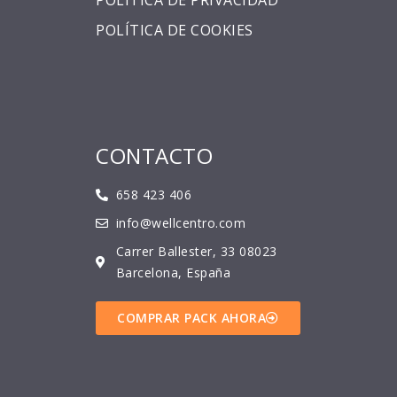
POLÍTICA DE PRIVACIDAD
POLÍTICA DE COOKIES
CONTACTO
658 423 406
info@wellcentro.com
Carrer Ballester, 33 08023
Barcelona, España
COMPRAR PACK AHORA