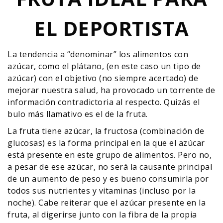
EL DEPORTISTA
La tendencia a “denominar” los alimentos con
azúcar, como el plátano, (en este caso un tipo de
azúcar) con el objetivo (no siempre acertado) de
mejorar nuestra salud, ha provocado un torrente de
información contradictoria al respecto. Quizás el
bulo más llamativo es el de la fruta.
La fruta tiene azúcar, la fructosa (combinación de
glucosas) es la forma principal en la que el azúcar
está presente en este grupo de alimentos. Pero no,
a pesar de ese azúcar, no será la causante principal
de un aumento de peso y es bueno consumirla por
todos sus nutrientes y vitaminas (incluso por la
noche). Cabe reiterar que el azúcar presente en la
fruta, al digerirse junto con la fibra de la propia