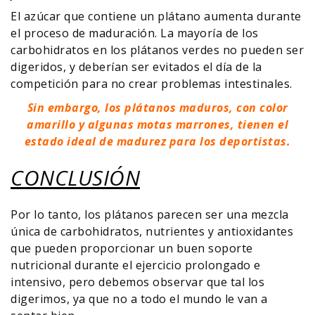
El azúcar que contiene un plátano aumenta durante
el proceso de maduración. La mayoría de los
carbohidratos en los plátanos verdes no pueden ser
digeridos, y deberían ser evitados el día de la
competición para no crear problemas intestinales.
Sin embargo, los plátanos maduros, con color
amarillo y algunas motas marrones, tienen el
estado ideal de madurez para los deportistas.
CONCLUSIÓN
Por lo tanto, los plátanos parecen ser una mezcla
única de carbohidratos, nutrientes y antioxidantes
que pueden proporcionar un buen soporte
nutricional durante el ejercicio prolongado e
intensivo, pero debemos observar que tal los
digerimos, ya que no a todo el mundo le van a