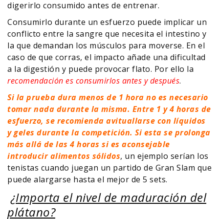
digerirlo consumido antes de entrenar.
Consumirlo durante un esfuerzo puede implicar un
conflicto entre la sangre que necesita el intestino y
la que demandan los músculos para moverse. En el
caso de que corras, el impacto añade una dificultad
a la digestión y puede provocar flato. Por ello la
recomendación es consumirlos antes y después
.
Si la prueba dura menos de 1 hora no es necesario
tomar nada durante la misma. Entre 1 y 4 horas de
esfuerzo, se recomienda avituallarse con líquidos
y geles durante la competición. Si esta se prolonga
más allá de las 4 horas si es aconsejable
introducir alimentos sólidos
, un ejemplo serían los
tenistas cuando juegan un partido de Gran Slam que
puede alargarse hasta el mejor de 5 sets.
¿Importa el nivel de maduración del
plátano?