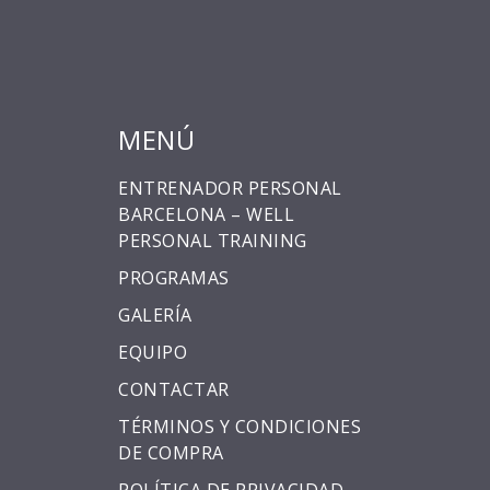
MENÚ
ENTRENADOR PERSONAL
BARCELONA – WELL
PERSONAL TRAINING
PROGRAMAS
GALERÍA
EQUIPO
CONTACTAR
TÉRMINOS Y CONDICIONES
DE COMPRA