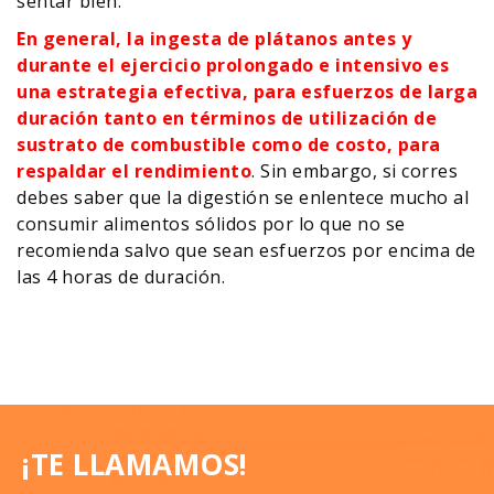
sentar bien.
En general, la ingesta de plátanos antes y
durante el ejercicio prolongado e intensivo es
una estrategia efectiva, para esfuerzos de larga
duración tanto en términos de utilización de
sustrato de combustible como de costo, para
respaldar el rendimiento
. Sin embargo, si corres
debes saber que la digestión se enlentece mucho al
consumir alimentos sólidos por lo que no se
recomienda salvo que sean esfuerzos por encima de
las 4 horas de duración.
¡TE LLAMAMOS!