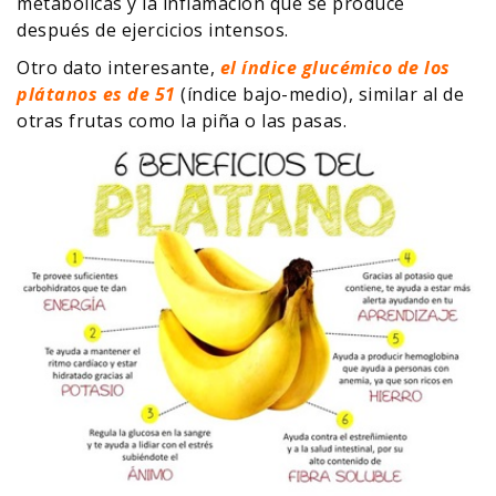
metabólicas y la inflamación que se produce
después de ejercicios intensos.
Otro dato interesante,
el índice glucémico de los
plátanos es de 51
(índice bajo-medio), similar al de
otras frutas como la piña o las pasas.