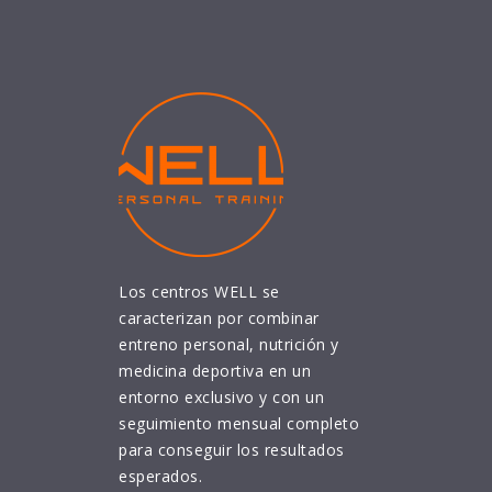
Los centros WELL se
caracterizan por combinar
entreno personal, nutrición y
medicina deportiva en un
entorno exclusivo y con un
seguimiento mensual completo
para conseguir los resultados
esperados.