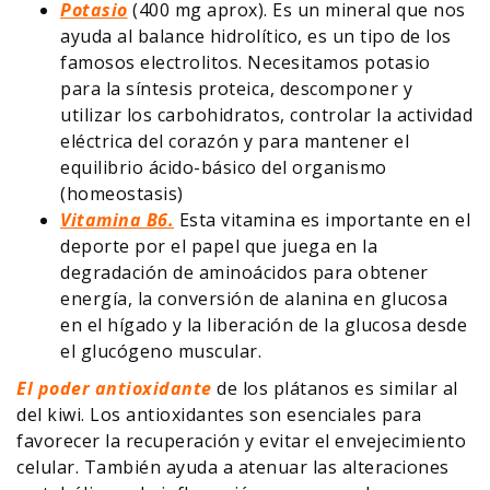
Potasio
(400 mg aprox). Es un mineral que nos
ayuda al balance hidrolítico, es un tipo de los
famosos electrolitos. Necesitamos potasio
para la síntesis proteica, descomponer y
utilizar los carbohidratos, controlar la actividad
eléctrica del corazón y para mantener el
equilibrio ácido-básico del organismo
(homeostasis)
Vitamina B6.
Esta vitamina es importante en el
deporte por el papel que juega en la
degradación de aminoácidos para obtener
energía, la conversión de alanina en glucosa
en el hígado y la liberación de la glucosa desde
el glucógeno muscular.
El poder antioxidante
de los plátanos es similar al
del kiwi. Los antioxidantes son esenciales para
favorecer la recuperación y evitar el envejecimiento
celular. También ayuda a atenuar las alteraciones