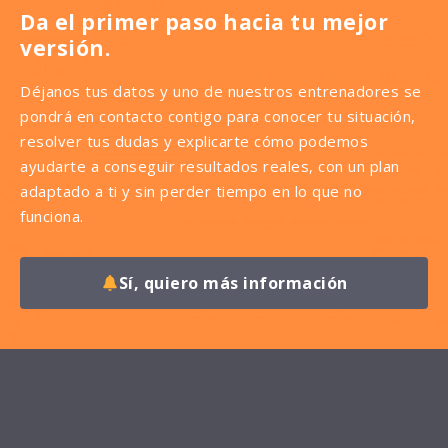
Da el primer paso hacia tu mejor
versión.
Déjanos tus datos y uno de nuestros entrenadores se
pondrá en contacto contigo para conocer tu situación,
resolver tus dudas y explicarte cómo podemos
ayudarte a conseguir resultados reales, con un plan
adaptado a ti y sin perder tiempo en lo que no
funciona.
Sí, quiero más información