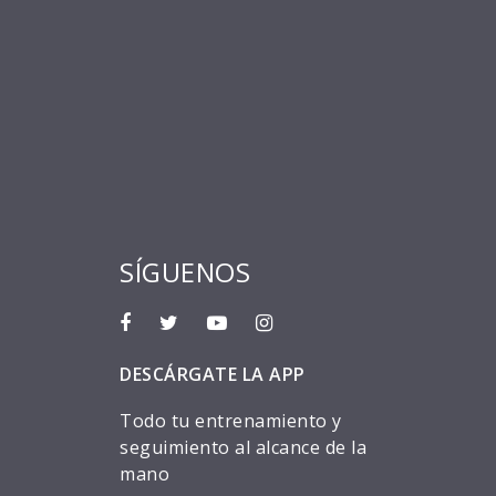
SÍGUENOS
DESCÁRGATE LA APP
Todo tu entrenamiento y
seguimiento al alcance de la
mano