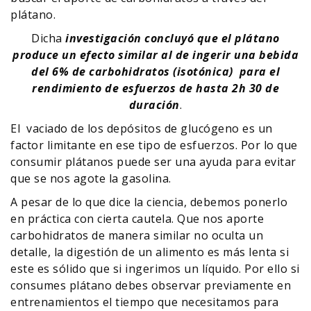
plátano.
Dicha
investigación concluyó que el plátano
produce un efecto similar al de ingerir una bebida
del 6% de carbohidratos (isotónica) para el
rendimiento de esfuerzos de hasta 2h 30 de
duración
.
El vaciado de los depósitos de glucógeno es un
factor limitante en ese tipo de esfuerzos. Por lo que
consumir plátanos puede ser una ayuda para evitar
que se nos agote la gasolina.
A pesar de lo que dice la ciencia, debemos ponerlo
en práctica con cierta cautela. Que nos aporte
carbohidratos de manera similar no oculta un
detalle, la digestión de un alimento es más lenta si
este es sólido que si ingerimos un líquido. Por ello si
consumes plátano debes observar previamente en
entrenamientos el tiempo que necesitamos para