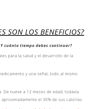
ES SON LOS BENEFICIOS?
 ¿Y cuánto tiempo debes continuar?
s para la salud y el desarrollo de la
 medicamento y una señal, todo al mismo
. De nueve a 12 meses de edad, todavía
s aproximadamente el 30% de sus calorías.