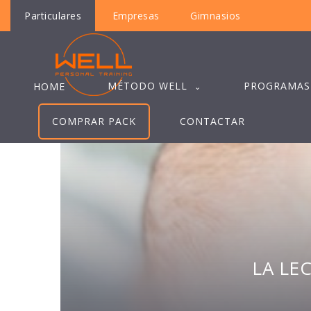
Particulares
Empresas
Gimnasios
MÉTODO WELL
PROGRAMAS
HOME
COMPRAR PACK
CONTACTAR
LA LE