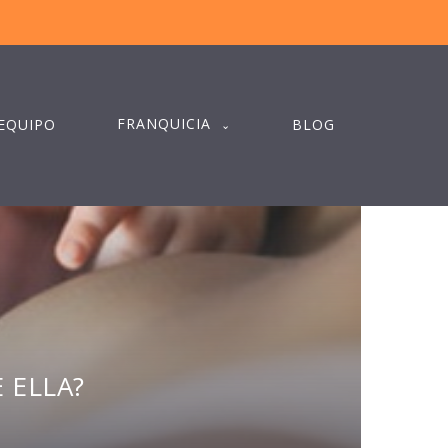
FRANQUICIA
EQUIPO
BLOG
 ELLA?