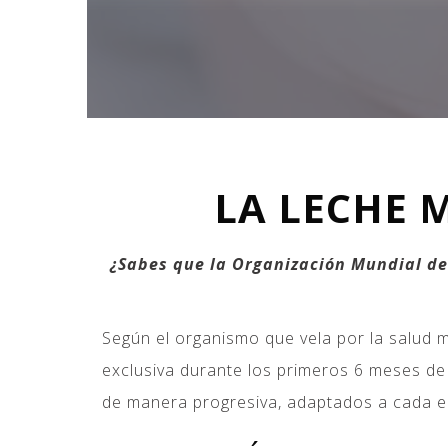
LA LECHE 
¿Sabes que la Organización Mundial de
Según el organismo que vela por la salud m
exclusiva durante los primeros 6 meses de 
de manera progresiva, adaptados a cada ed