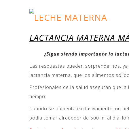
LACTANCIA MATERNA MÁS
¿Sigue siendo importante la lacta
Las respuestas pueden sorprendernos, ya qu
lactancia materna, que los alimentos sólid
Profesionales de la salud aseguran que la
tiempo.
Cuando se aumenta exclusivamente, un beb
podía tomar alrededor de 500 ml al día, l