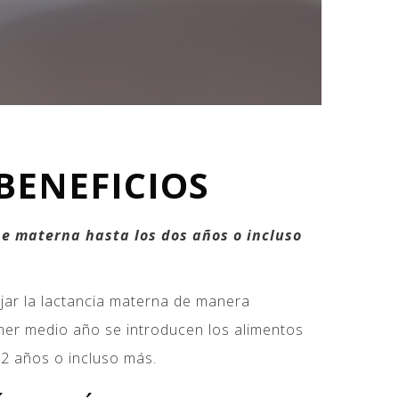
BENEFICIOS
e materna hasta los dos años o incluso
ejar la lactancia materna de manera
rimer medio año se introducen los alimentos
2 años o incluso más.