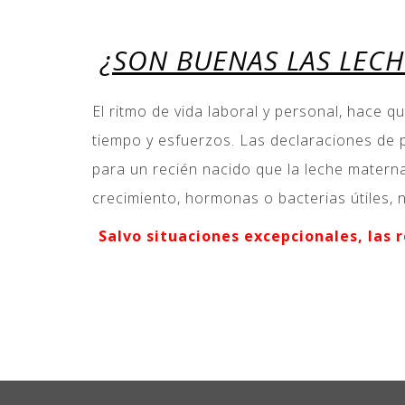
¿SON BUENAS LAS LECH
El ritmo de vida laboral y personal, hace 
tiempo y esfuerzos. Las declaraciones de 
para un recién nacido que la leche materna
crecimiento, hormonas o bacterias útiles, 
Salvo situaciones excepcionales, las 