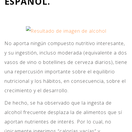
ESPAÑOL.
No aporta ningún compuesto nutritivo interesante,
y su ingestión, incluso moderada (equivalente a dos
vasos de vino o botellines de cerveza diarios), tiene
una repercusión importante sobre el equilibrio
nutricional y los hábitos, en consecuencia, sobre el
crecimiento y el desarrollo.
De hecho, se ha observado que la ingesta de
alcohol frecuente desplaza la de alimentos que sí
aportan nutrientes de interés. Por lo cual, no
únicamente ingerimos “calorías vacías” y