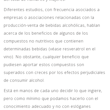
Diferentes estudios, con frecuencia asociados a
empresas o asociaciones relacionadas con la
producción-venta de bebidas alcohólicas, hablan
acerca de los beneficios de algunos de los
compuestos no nutritivos que contienen
determinadas bebidas (véase resveratrol en el
vino). No obstante, cualquier beneficio que
pudiesen aportar estos compuestos son
superados con creces por los efectos perjudiciales
de consumir alcohol.
Está en manos de cada uno decidir lo que ingiere,
pero como mínimo que podamos hacerlo con el
conocimiento adecuado y no con eslóganes