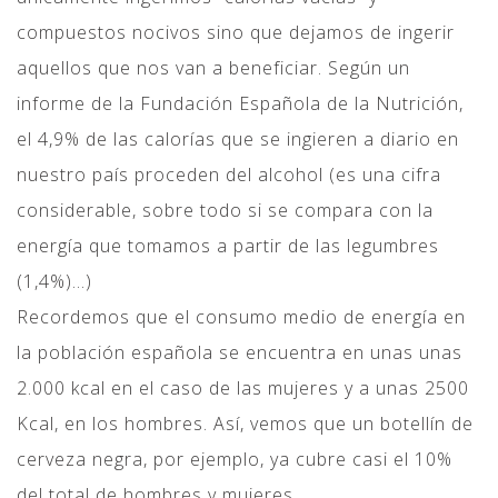
compuestos nocivos sino que dejamos de ingerir
aquellos que nos van a beneficiar. Según un
informe de la Fundación Española de la Nutrición,
el 4,9% de las calorías que se ingieren a diario en
nuestro país proceden del alcohol (es una cifra
considerable, sobre todo si se compara con la
energía que tomamos a partir de las legumbres
(1,4%)…)
Recordemos que el consumo medio de energía en
la población española se encuentra en unas unas
2.000 kcal en el caso de las mujeres y a unas 2500
Kcal, en los hombres. Así, vemos que un botellín de
cerveza negra, por ejemplo, ya cubre casi el 10%
del total de hombres y mujeres.