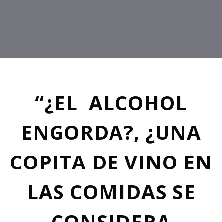
“¿EL ALCOHOL
ENGORDA?, ¿UNA
COPITA DE VINO EN
LAS COMIDAS SE
CONSIDERA