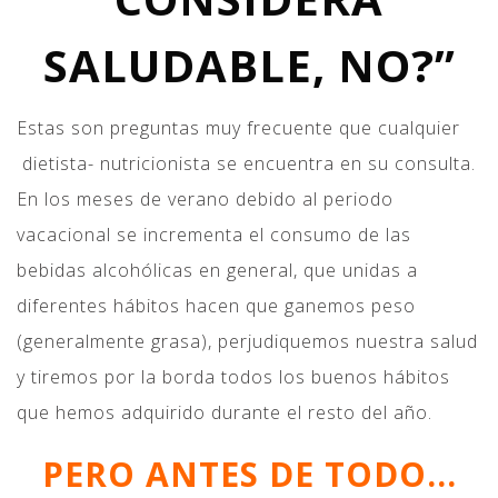
SALUDABLE, NO?”
Estas son preguntas muy frecuente que cualquier
dietista- nutricionista se encuentra en su consulta.
En los meses de verano debido al periodo
vacacional se incrementa el consumo de las
bebidas alcohólicas en general, que unidas a
diferentes hábitos hacen que ganemos peso
(generalmente grasa), perjudiquemos nuestra salud
y tiremos por la borda todos los buenos hábitos
que hemos adquirido durante el resto del año.
PERO ANTES DE TODO…