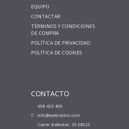
EQUIPO
CONTACTAR
TÉRMINOS Y CONDICIONES
DE COMPRA
POLÍTICA DE PRIVACIDAD
POLÍTICA DE COOKIES
CONTACTO
658 423 406
info@wellcentro.com
Carrer Ballester, 33 08023