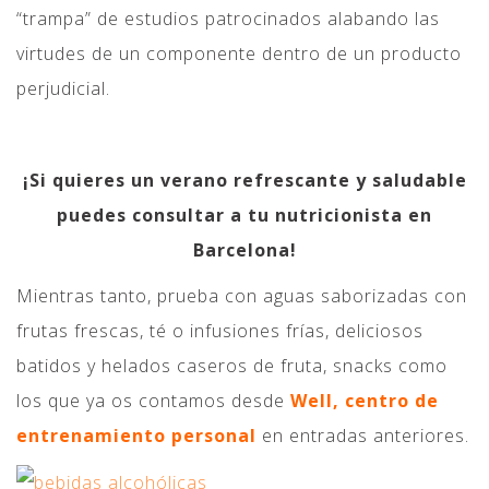
“trampa” de estudios patrocinados alabando las
virtudes de un componente dentro de un producto
perjudicial.
¡Si quieres un verano refrescante y saludable
puedes consultar a tu nutricionista en
Barcelona!
Mientras tanto, prueba con aguas saborizadas con
frutas frescas, té o infusiones frías, deliciosos
batidos y helados caseros de fruta, snacks como
los que ya os contamos desde
Well, centro de
entrenamiento personal
en entradas anteriores.