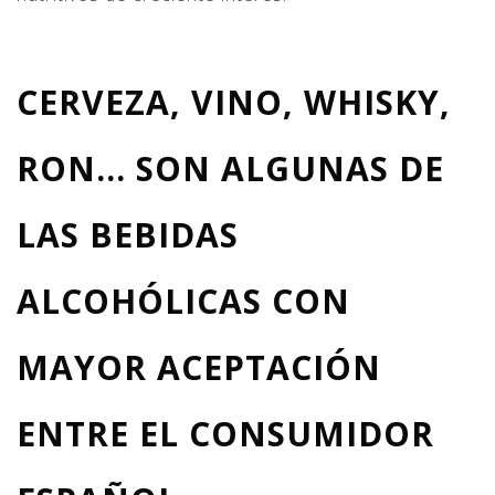
CERVEZA, VINO, WHISKY,
RON… SON ALGUNAS DE
LAS BEBIDAS
ALCOHÓLICAS CON
MAYOR ACEPTACIÓN
ENTRE EL CONSUMIDOR