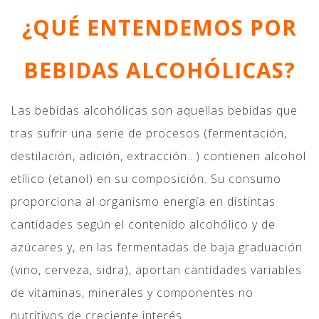
¿QUÉ ENTENDEMOS POR
BEBIDAS ALCOHÓLICAS?
Las bebidas alcohólicas son aquellas bebidas que
tras sufrir una serie de procesos (fermentación,
destilación, adición, extracción…) contienen alcohol
etílico (etanol) en su composición. Su consumo
proporciona al organismo energía en distintas
cantidades según el contenido alcohólico y de
azúcares y, en las fermentadas de baja graduación
(vino, cerveza, sidra), aportan cantidades variables
de vitaminas, minerales y componentes no
nutritivos de creciente interés.