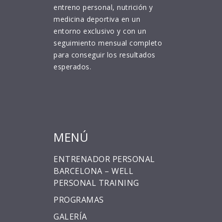
entreno personal, nutrición y
medicina deportiva en un
entorno exclusivo y con un
seguimiento mensual completo
para conseguir los resultados
esperados.
MENÚ
ENTRENADOR PERSONAL
BARCELONA – WELL
PERSONAL TRAINING
PROGRAMAS
GALERÍA