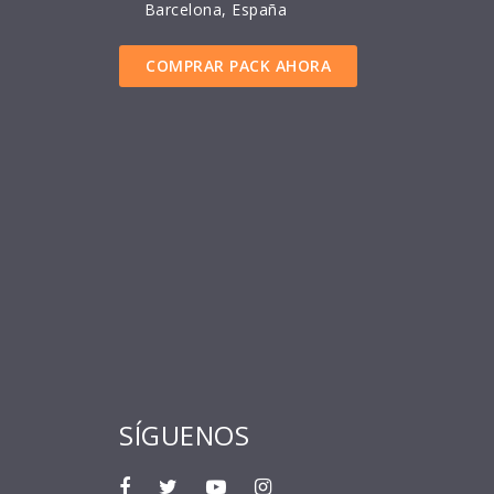
Barcelona, España
COMPRAR PACK AHORA
SÍGUENOS